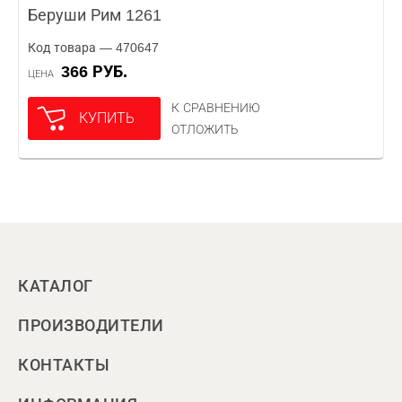
Беруши Рим 1261
Код товара — 470647
366 РУБ.
ЦЕНА
К СРАВНЕНИЮ
КУПИТЬ
ОТЛОЖИТЬ
КАТАЛОГ
ПРОИЗВОДИТЕЛИ
КОНТАКТЫ