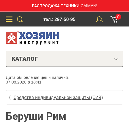
РАСПРОДАЖА ТЕХНИКИ CAIMAN!
0
тел.: 297-50-95
КАТАЛОГ
Дата обновления цен и наличия:
07.08.2026 в 18:41
Средства индивидуальной защиты (СИЗ)
Беруши Рим