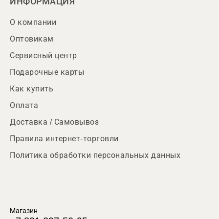
ИНФОРМАЦИЯ
О компании
Оптовикам
Сервисный центр
Подарочные карты
Как купить
Оплата
Доставка / Самовывоз
Правила интернет-торговли
Политика обработки персональных данных
Магазин