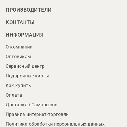
ПРОИЗВОДИТЕЛИ
КОНТАКТЫ
ИНФОРМАЦИЯ
О компании
Оптовикам
Сервисный центр
Подарочные карты
Как купить
Оплата
Доставка / Самовывоз
Правила интернет-торговли
Политика обработки персональных данных