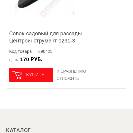
Совок садовый для рассады
Центроинструмент 0231-3
Код товара — 690423
170 РУБ.
ЦЕНА
К СРАВНЕНИЮ
КУПИТЬ
ОТЛОЖИТЬ
КАТАЛОГ