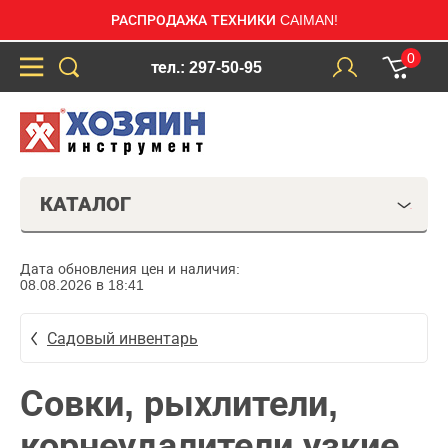
РАСПРОДАЖА ТЕХНИКИ CAIMAN!
0
тел.: 297-50-95
КАТАЛОГ
Дата обновления цен и наличия:
08.08.2026 в 18:41
Садовый инвентарь
Совки, рыхлители,
корнеудалители узкие