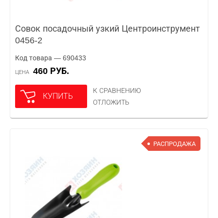
Совок посадочный узкий Центроинструмент
0456-2
Код товара — 690433
460 РУБ.
ЦЕНА
К СРАВНЕНИЮ
КУПИТЬ
ОТЛОЖИТЬ
РАСПРОДАЖА