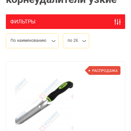
ФИЛЬТРЫ
По наименованию
по 26
РАСПРОДАЖА