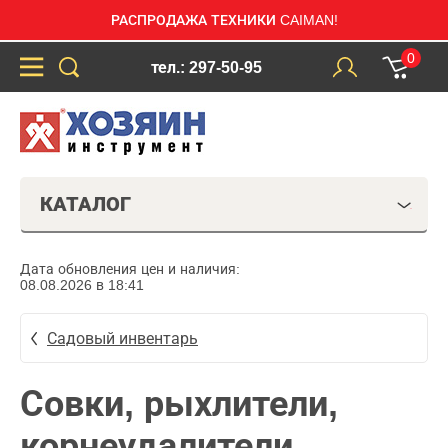
РАСПРОДАЖА ТЕХНИКИ CAIMAN!
0
тел.: 297-50-95
КАТАЛОГ
Дата обновления цен и наличия:
08.08.2026 в 18:41
Садовый инвентарь
Совки, рыхлители,
корнеудалители