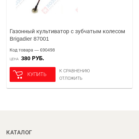
Газонный культиватор с зубчатым колесом
Brigadier 87001
Код товара — 690498
380 РУБ.
ЦЕНА
К СРАВНЕНИЮ
КУПИТЬ
ОТЛОЖИТЬ
КАТАЛОГ