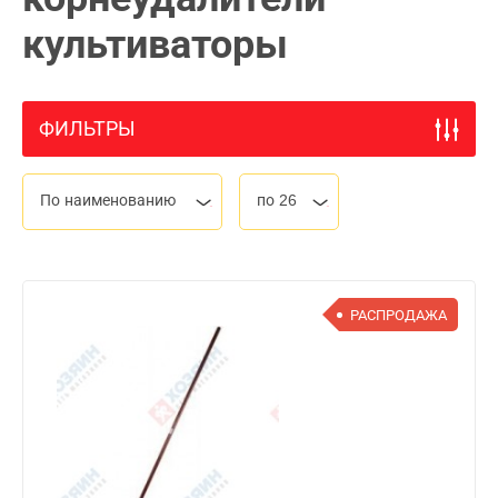
культиваторы
ФИЛЬТРЫ
По наименованию
по 26
РАСПРОДАЖА