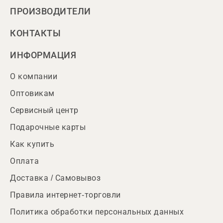
ПРОИЗВОДИТЕЛИ
КОНТАКТЫ
ИНФОРМАЦИЯ
О компании
Оптовикам
Сервисный центр
Подарочные карты
Как купить
Оплата
Доставка / Самовывоз
Правила интернет-торговли
Политика обработки персональных данных