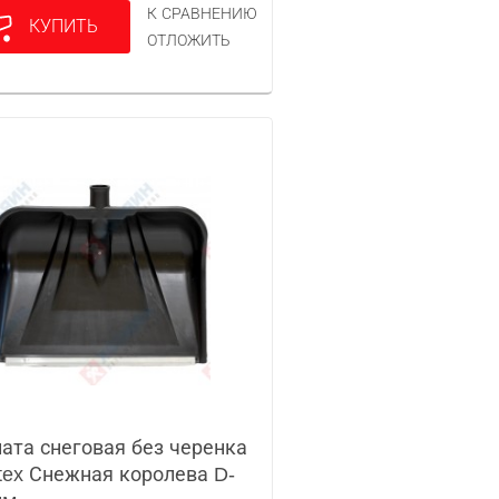
К СРАВНЕНИЮ
КУПИТЬ
ОТЛОЖИТЬ
ата снеговая без черенка
tex Снежная королева D-