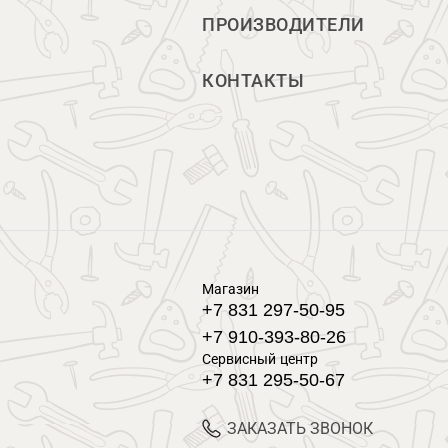
ПРОИЗВОДИТЕЛИ
КОНТАКТЫ
Магазин
+7 831 297-50-95
+7 910-393-80-26
Сервисный центр
+7 831 295-50-67
ЗАКАЗАТЬ ЗВОНОК