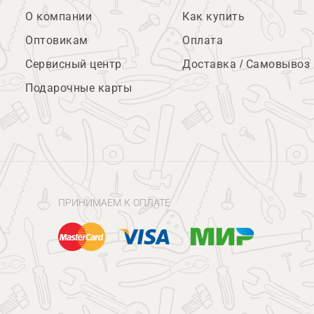
О компании
Как купить
Оптовикам
Оплата
Сервисный центр
Доставка / Самовывоз
Подарочные карты
ПРИНИМАЕМ К ОПЛАТЕ