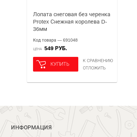
Лопата снеговая без черенка
Protex Снежная королева D-
36мм
Код товара — 691048
549 РУБ.
ЦЕНА
К СРАВНЕНИЮ
КУПИТЬ
ОТЛОЖИТЬ
ИНФОРМАЦИЯ