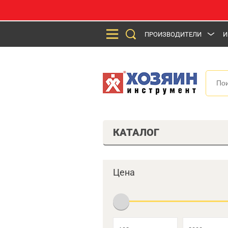
ПРОИЗВОДИТЕЛИ
И
КАТАЛОГ
Цена