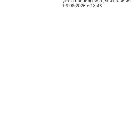
Дата обновления цен и наличия:
06.08.2026 в 18:43