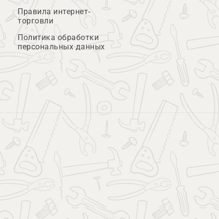
Правила интернет-
торговли
Политика обработки
персональных данных