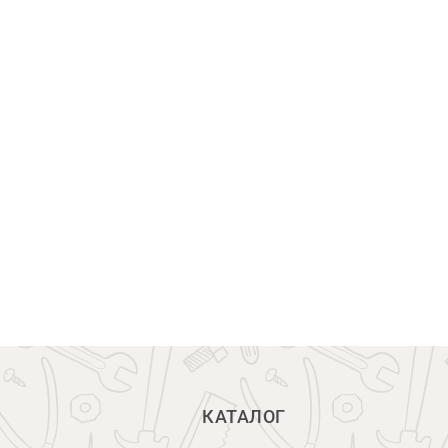
КАТАЛОГ