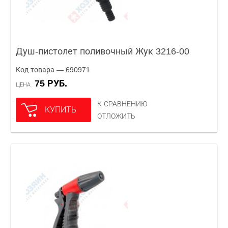
Душ-пистолет поливочный Жук 3216-00
Код товара — 690971
75 РУБ.
ЦЕНА
К СРАВНЕНИЮ
КУПИТЬ
ОТЛОЖИТЬ