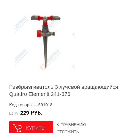
Разбрызгиватель 3 лучевой вращающийся
Quattro Elementi 241-376
Код товара — 691018
229 РУБ.
ЦЕНА
К СРАВНЕНИЮ
КУПИТЬ
ОТЛОЖИТЬ