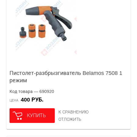
Пистолет-разбрызгиватель Belamos 7508 1
режим
Код товара — 690920
400 РУБ.
ЦЕНА
К СРАВНЕНИЮ
КУПИТЬ
ОТЛОЖИТЬ