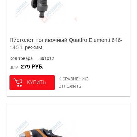
Пистолет поливочный Quattro Elementi 646-
140 1 режим
Код товара — 691012
279 РУБ.
ЦЕНА
К СРАВНЕНИЮ
КУПИТЬ
ОТЛОЖИТЬ