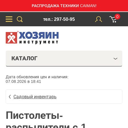
РАСПРОДАЖА ТЕХНИКИ CAIMAN!
0
тел.: 297-50-95
КАТАЛОГ
Дата обновления цен и наличия:
07.08.2026 в 18:41
Садовый инвентарь
Пистолеты-
распылители с 1