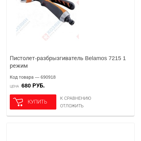
Пистолет-разбрызгиватель Belamos 7215 1
режим
Код товара — 690918
680 РУБ.
ЦЕНА
К СРАВНЕНИЮ
КУПИТЬ
ОТЛОЖИТЬ