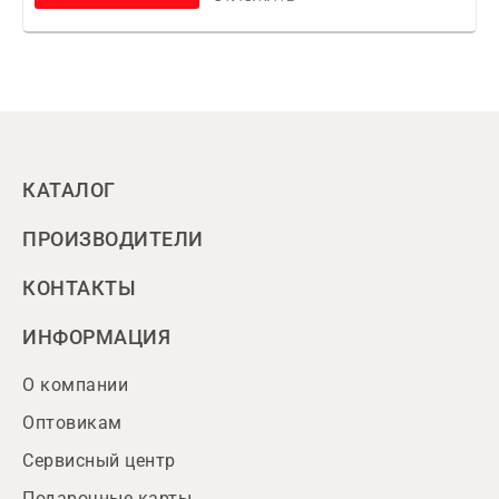
КАТАЛОГ
ПРОИЗВОДИТЕЛИ
КОНТАКТЫ
ИНФОРМАЦИЯ
О компании
Оптовикам
Сервисный центр
Подарочные карты