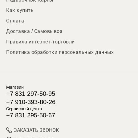
Как купить
Оплата
Доставка / Самовывоз
Правила интернет-торговли
Политика обработки персональных данных
Магазин
+7 831 297-50-95
+7 910-393-80-26
Сервисный центр
+7 831 295-50-67
ЗАКАЗАТЬ ЗВОНОК