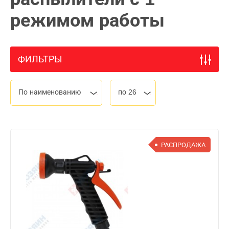
режимом работы
ФИЛЬТРЫ
По наименованию
по 26
РАСПРОДАЖА