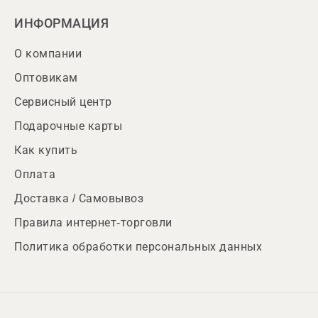
ИНФОРМАЦИЯ
О компании
Оптовикам
Сервисный центр
Подарочные карты
Как купить
Оплата
Доставка / Самовывоз
Правила интернет-торговли
Политика обработки персональных данных