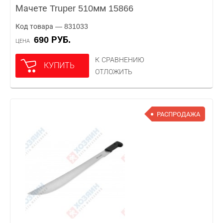
Мачете Truper 510мм 15866
Код товара — 831033
690 РУБ.
ЦЕНА
К СРАВНЕНИЮ
КУПИТЬ
ОТЛОЖИТЬ
РАСПРОДАЖА