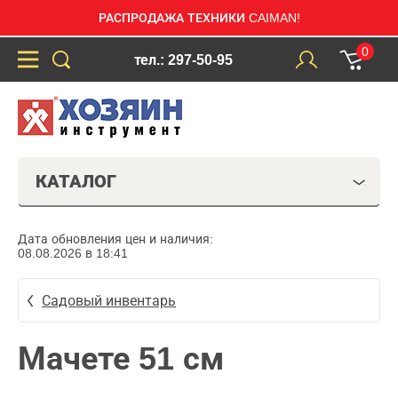
РАСПРОДАЖА ТЕХНИКИ CAIMAN!
0
тел.: 297-50-95
КАТАЛОГ
Дата обновления цен и наличия:
08.08.2026 в 18:41
Садовый инвентарь
Мачете 51 см