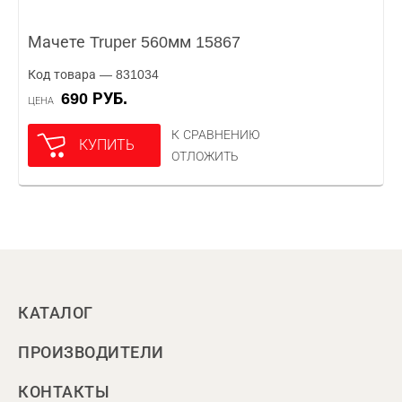
Мачете Truper 560мм 15867
Код товара — 831034
690 РУБ.
ЦЕНА
К СРАВНЕНИЮ
КУПИТЬ
ОТЛОЖИТЬ
КАТАЛОГ
ПРОИЗВОДИТЕЛИ
КОНТАКТЫ