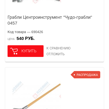
Грабли Центроинструмент "Чудо-грабли"
0457
Код товара — 690426
540 РУБ.
ЦЕНА
К СРАВНЕНИЮ
КУПИТЬ
ОТЛОЖИТЬ
РАСПРОДАЖА