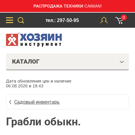
РАСПРОДАЖА ТЕХНИКИ CAIMAN!
0
тел.: 297-50-95
КАТАЛОГ
Дата обновления цен и наличия:
06.08.2026 в 18:43
Садовый инвентарь
Грабли обыкн.