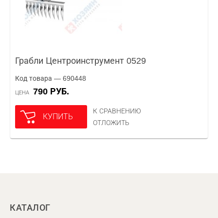
Грабли Центроинструмент 0529
Код товара — 690448
790 РУБ.
ЦЕНА
К СРАВНЕНИЮ
КУПИТЬ
ОТЛОЖИТЬ
КАТАЛОГ