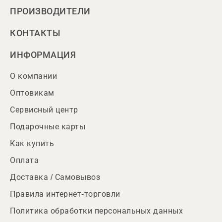
ПРОИЗВОДИТЕЛИ
КОНТАКТЫ
ИНФОРМАЦИЯ
О компании
Оптовикам
Сервисный центр
Подарочные карты
Как купить
Оплата
Доставка / Самовывоз
Правила интернет-торговли
Политика обработки персональных данных