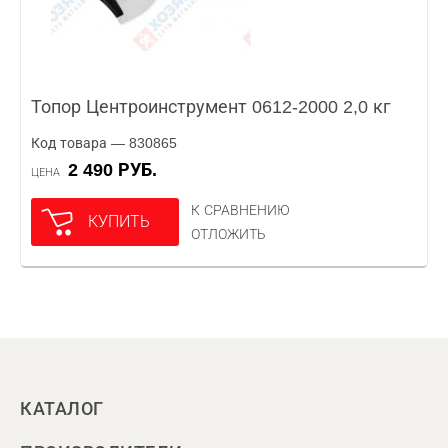
Топор Центроинструмент 0612-2000 2,0 кг
Код товара — 830865
2 490 РУБ.
ЦЕНА
К СРАВНЕНИЮ
КУПИТЬ
ОТЛОЖИТЬ
КАТАЛОГ