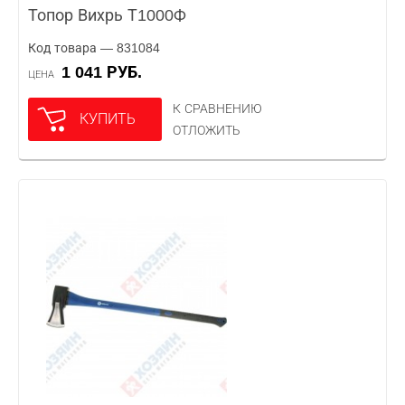
Топор Вихрь Т1000Ф
Код товара — 831084
1 041 РУБ.
ЦЕНА
К СРАВНЕНИЮ
КУПИТЬ
ОТЛОЖИТЬ