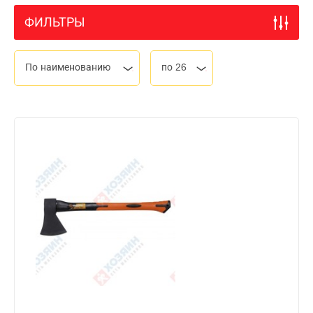
ФИЛЬТРЫ
По наименованию
по 26