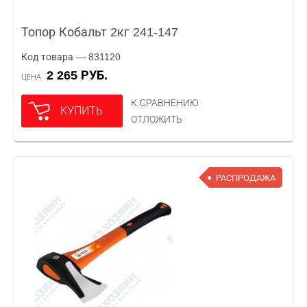
Топор Кобальт 2кг 241-147
Код товара — 831120
2 265 РУБ.
ЦЕНА
К СРАВНЕНИЮ
КУПИТЬ
ОТЛОЖИТЬ
РАСПРОДАЖА