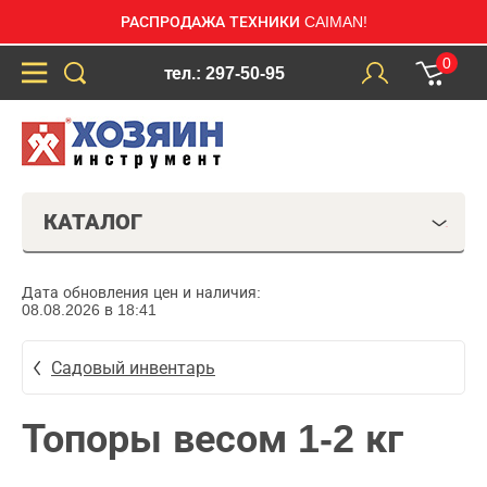
РАСПРОДАЖА ТЕХНИКИ CAIMAN!
0
тел.: 297-50-95
КАТАЛОГ
Дата обновления цен и наличия:
08.08.2026 в 18:41
Садовый инвентарь
Топоры весом 1-2 кг