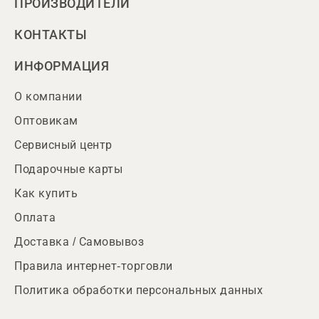
ПРОИЗВОДИТЕЛИ
КОНТАКТЫ
ИНФОРМАЦИЯ
О компании
Оптовикам
Сервисный центр
Подарочные карты
Как купить
Оплата
Доставка / Самовывоз
Правила интернет-торговли
Политика обработки персональных данных