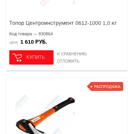
Топор Центроинструмент 0612-1000 1,0 кг
Код товара — 830864
1 610 РУБ.
ЦЕНА
К СРАВНЕНИЮ
КУПИТЬ
ОТЛОЖИТЬ
РАСПРОДАЖА