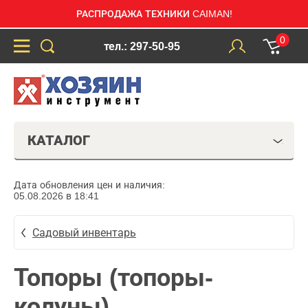
РАСПРОДАЖА ТЕХНИКИ CAIMAN!
0
тел.: 297-50-95
КАТАЛОГ
Дата обновления цен и наличия:
05.08.2026 в 18:41
Садовый инвентарь
Топоры (топоры-
колуны)