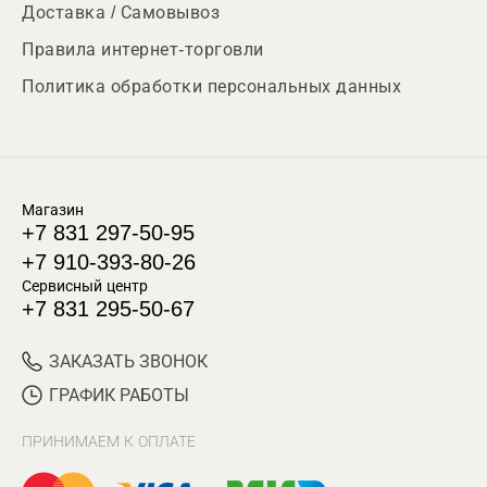
Доставка / Самовывоз
Правила интернет-торговли
Политика обработки персональных данных
Магазин
+7 831 297-50-95
+7 910-393-80-26
Сервисный центр
+7 831 295-50-67
ЗАКАЗАТЬ ЗВОНОК
ГРАФИК РАБОТЫ
ПРИНИМАЕМ К ОПЛАТЕ