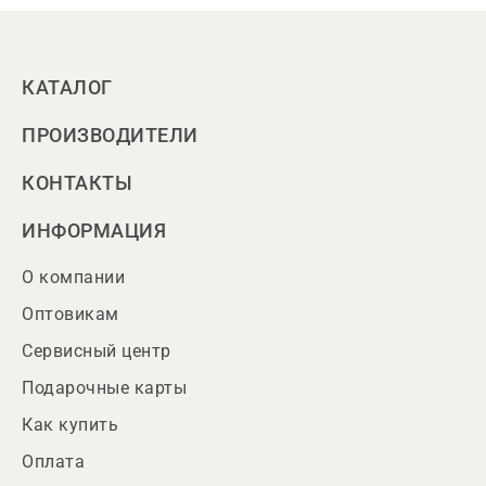
КАТАЛОГ
ПРОИЗВОДИТЕЛИ
КОНТАКТЫ
ИНФОРМАЦИЯ
О компании
Оптовикам
Сервисный центр
Подарочные карты
Как купить
Оплата