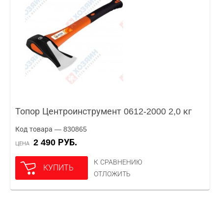
Топор Центроинструмент 0612-2000 2,0 кг
Код товара — 830865
2 490 РУБ.
ЦЕНА
К СРАВНЕНИЮ
КУПИТЬ
ОТЛОЖИТЬ