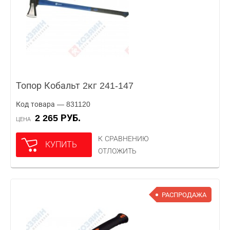
Топор Кобальт 2кг 241-147
Код товара — 831120
2 265 РУБ.
ЦЕНА
К СРАВНЕНИЮ
КУПИТЬ
ОТЛОЖИТЬ
РАСПРОДАЖА