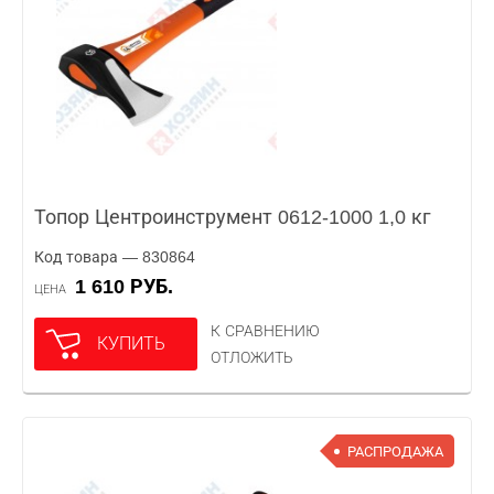
Топор Центроинструмент 0612-1000 1,0 кг
Код товара — 830864
1 610 РУБ.
ЦЕНА
К СРАВНЕНИЮ
КУПИТЬ
ОТЛОЖИТЬ
РАСПРОДАЖА