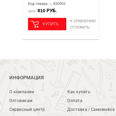
Код товара — 830901
810 РУБ.
ЦЕНА
К СРАВНЕНИЮ
КУПИТЬ
ОТЛОЖИТЬ
ИНФОРМАЦИЯ
О компании
Как купить
Оптовикам
Оплата
Сервисный центр
Доставка / Самовывоз