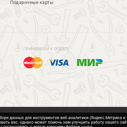
Подарочные карты
ПРИНИМАЕМ К ОПЛАТЕ
сборе данных для инструментов веб-аналитики (Яндекс.Метрика и 
вать вас, однако может помочь нам улучшить работу нашего сай
 соглашаетесь с использованием файлов cookie.