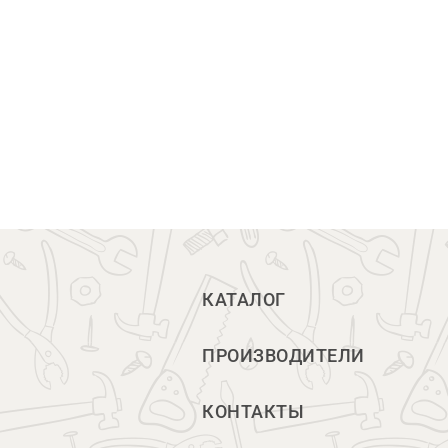
КАТАЛОГ
ПРОИЗВОДИТЕЛИ
КОНТАКТЫ