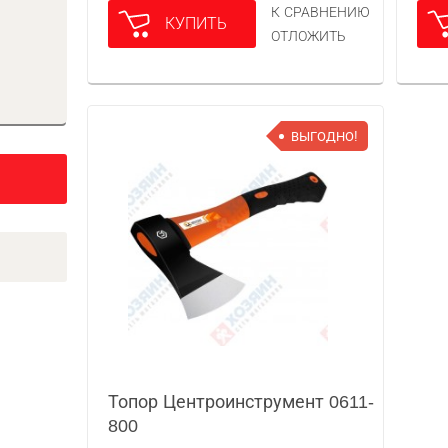
К СРАВНЕНИЮ
КУПИТЬ
ОТЛОЖИТЬ
ВЫГОДНО!
Топор Центроинструмент 0611-
800