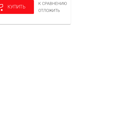
К СРАВНЕНИЮ
КУПИТЬ
ОТЛОЖИТЬ