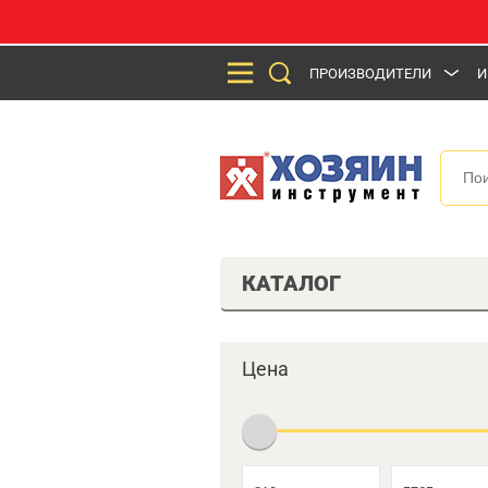
ПРОИЗВОДИТЕЛИ
И
КАТАЛОГ
Цена