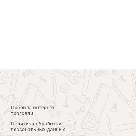
Правила интернет-
торговли
Политика обработки
персональных данных