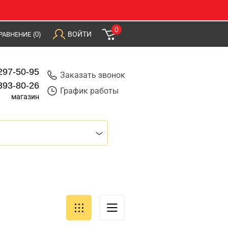
0
ВОЙТИ
РАВНЕНИЕ
(0)
297-50-95
Заказать звонок
393-80-26
График работы
магазин