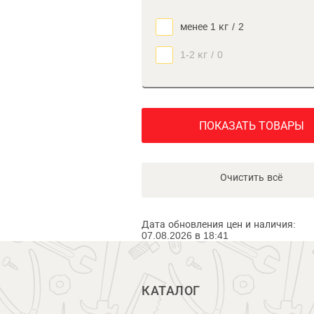
менее 1 кг
/
2
1-2 кг
/
0
ПОКАЗАТЬ ТОВАРЫ
Очистить всё
Дата обновления цен и наличия:
07.08.2026 в 18:41
КАТАЛОГ