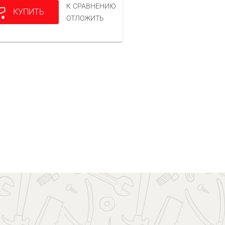
К СРАВНЕНИЮ
КУПИТЬ
ОТЛОЖИТЬ