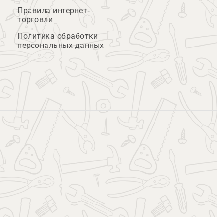
Правила интернет-
торговли
Политика обработки
персональных данных