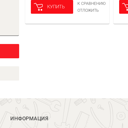
К СРАВНЕНИЮ
КУПИТЬ
ОТЛОЖИТЬ
ИНФОРМАЦИЯ