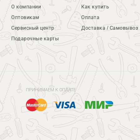
О компании
Как купить
Оптовикам
Оплата
Сервисный центр
Доставка / Самовывоз
Подарочные карты
ПРИНИМАЕМ К ОПЛАТЕ