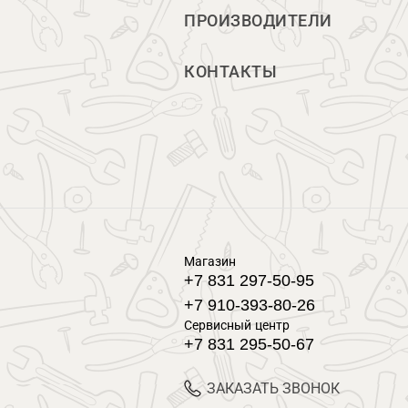
ПРОИЗВОДИТЕЛИ
КОНТАКТЫ
Магазин
+7 831 297-50-95
+7 910-393-80-26
Сервисный центр
+7 831 295-50-67
ЗАКАЗАТЬ ЗВОНОК