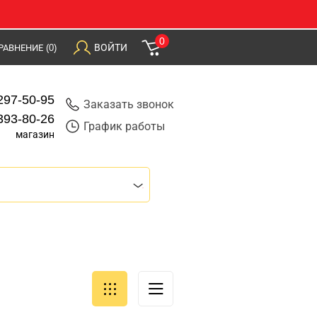
0
ВОЙТИ
РАВНЕНИЕ
(0)
297-50-95
Заказать звонок
393-80-26
График работы
магазин