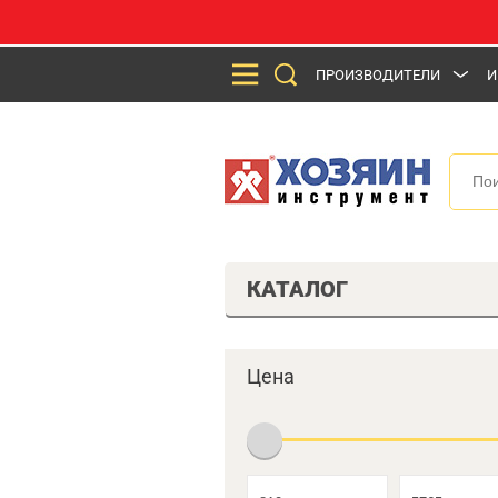
ПРОИЗВОДИТЕЛИ
И
КАТАЛОГ
Цена