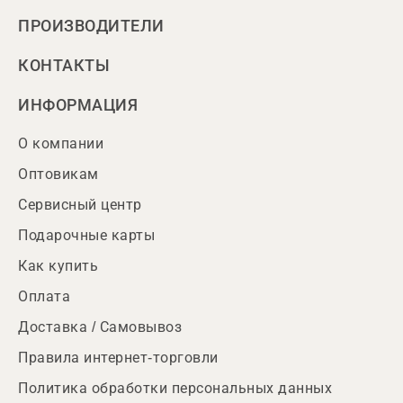
ПРОИЗВОДИТЕЛИ
КОНТАКТЫ
ИНФОРМАЦИЯ
О компании
Оптовикам
Сервисный центр
Подарочные карты
Как купить
Оплата
Доставка / Самовывоз
Правила интернет-торговли
Политика обработки персональных данных