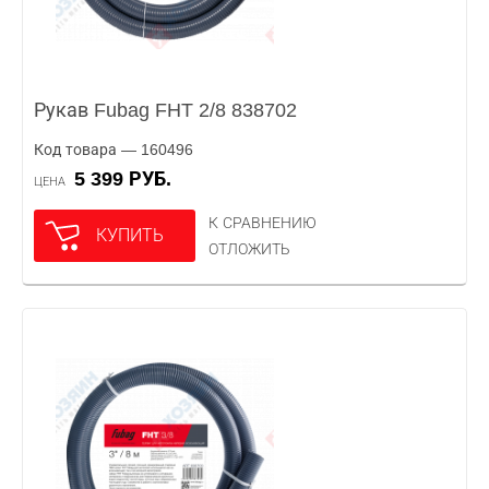
Рукав Fubag FHT 2/8 838702
Код товара — 160496
5 399 РУБ.
ЦЕНА
К СРАВНЕНИЮ
КУПИТЬ
ОТЛОЖИТЬ