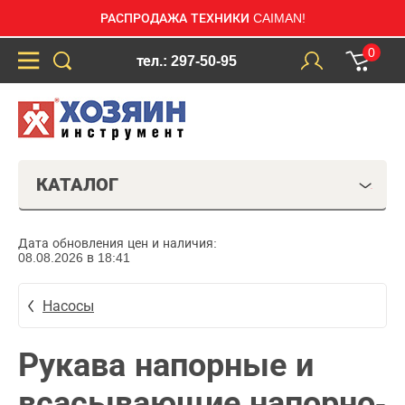
РАСПРОДАЖА ТЕХНИКИ CAIMAN!
0
тел.: 297-50-95
КАТАЛОГ
Дата обновления цен и наличия:
08.08.2026 в 18:41
Насосы
Рукава напорные и
всасывающие напорно-