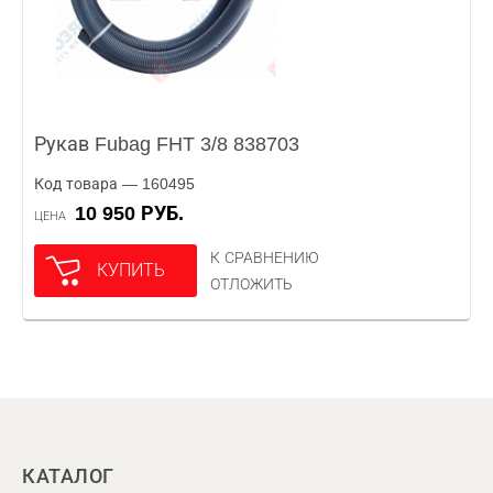
Рукав Fubag FHT 3/8 838703
Код товара — 160495
10 950 РУБ.
ЦЕНА
К СРАВНЕНИЮ
КУПИТЬ
ОТЛОЖИТЬ
КАТАЛОГ