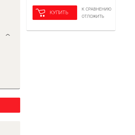
К СРАВНЕНИЮ
КУПИТЬ
ОТЛОЖИТЬ