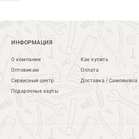
ИНФОРМАЦИЯ
О компании
Как купить
Оптовикам
Оплата
Сервисный центр
Доставка / Самовывоз
Подарочные карты