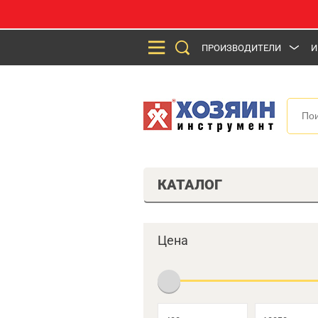
ПРОИЗВОДИТЕЛИ
И
КАТАЛОГ
Цена