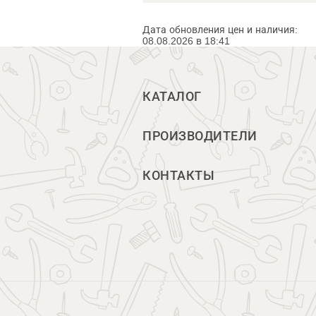
Дата обновления цен и наличия:
08.08.2026 в 18:41
КАТАЛОГ
ПРОИЗВОДИТЕЛИ
КОНТАКТЫ