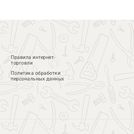
Правила интернет-
торговли
Политика обработки
персональных данных