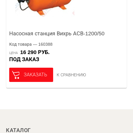
Насосная станция Вихрь АСВ-1200/50
Код товара — 160388
16 290 РУБ.
ЦЕНА
ПОД ЗАКАЗ
ЗАКАЗАТЬ
К СРАВНЕНИЮ
КАТАЛОГ