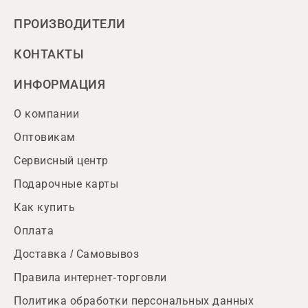
ПРОИЗВОДИТЕЛИ
КОНТАКТЫ
ИНФОРМАЦИЯ
О компании
Оптовикам
Сервисный центр
Подарочные карты
Как купить
Оплата
Доставка / Самовывоз
Правила интернет-торговли
Политика обработки персональных данных