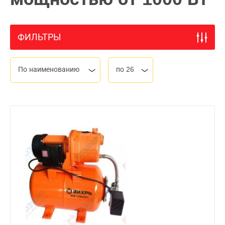
ФИЛЬТРЫ
По наименованию
по 26