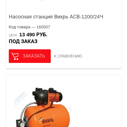
Насосная станция Вихрь АСВ-1200/24Ч
Код товара — 160507
13 490 РУБ.
ЦЕНА
ПОД ЗАКАЗ
ЗАКАЗАТЬ
К СРАВНЕНИЮ