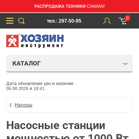
РАСПРОДАЖА ТЕХНИКИ CAIMAN!
0
тел.: 297-50-95
КАТАЛОГ
Дата обновления цен и наличия:
05.08.2026 в 18:41
Насосы
Насосные станции
мощностью от 1000 Вт