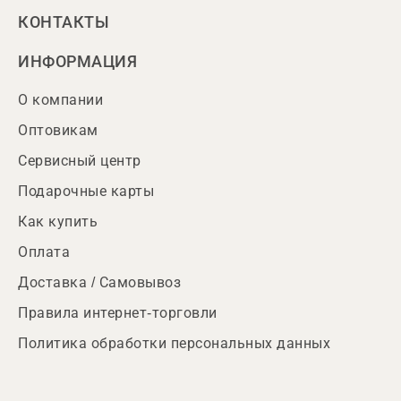
КОНТАКТЫ
ИНФОРМАЦИЯ
О компании
Оптовикам
Сервисный центр
Подарочные карты
Как купить
Оплата
Доставка / Самовывоз
Правила интернет-торговли
Политика обработки персональных данных