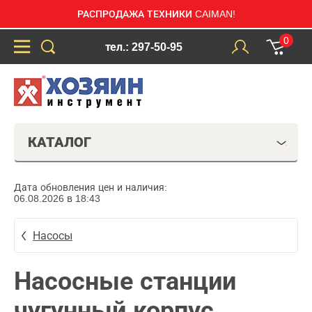
РАСПРОДАЖА ТЕХНИКИ CAIMAN!
0
тел.: 297-50-95
КАТАЛОГ
Дата обновления цен и наличия:
06.08.2026 в 18:43
Насосы
Насосные станции
чугунный корпус