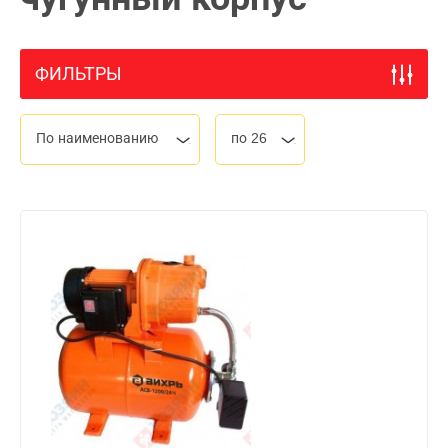
ФИЛЬТРЫ
По наименованию
по 26