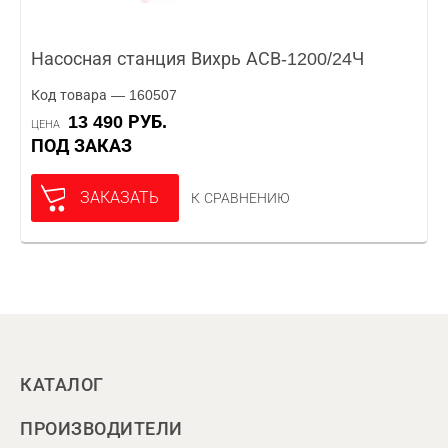
Насосная станция Вихрь АСВ-1200/24Ч
Код товара — 160507
13 490 РУБ.
ЦЕНА
ПОД ЗАКАЗ
ЗАКАЗАТЬ
К СРАВНЕНИЮ
КАТАЛОГ
ПРОИЗВОДИТЕЛИ