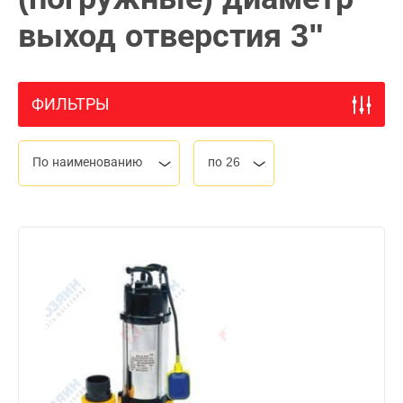
выход отверстия 3"
ФИЛЬТРЫ
По наименованию
по 26