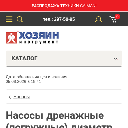
РАСПРОДАЖА ТЕХНИКИ CAIMAN!
0
тел.: 297-50-95
КАТАЛОГ
Дата обновления цен и наличия:
05.08.2026 в 18:41
Насосы
Насосы дренажные
(погружные) диаметр