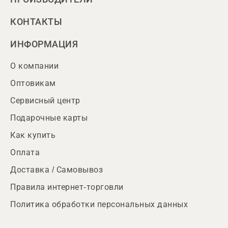
КОНТАКТЫ
ИНФОРМАЦИЯ
О компании
Оптовикам
Сервисный центр
Подарочные карты
Как купить
Оплата
Доставка / Самовывоз
Правила интернет-торговли
Политика обработки персональных данных