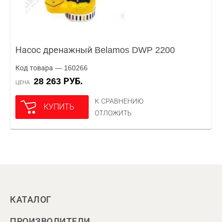
Насос дренажный Belamos DWP 2200
Код товара — 160266
28 263 РУБ.
ЦЕНА
К СРАВНЕНИЮ
КУПИТЬ
ОТЛОЖИТЬ
КАТАЛОГ
ПРОИЗВОДИТЕЛИ