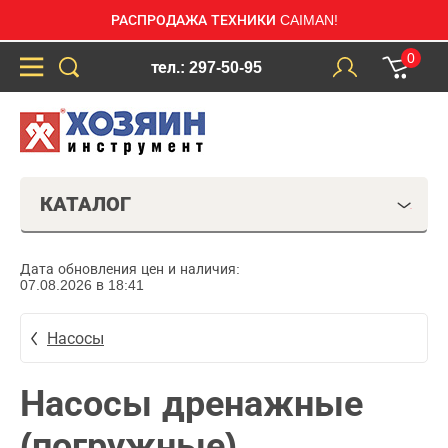
РАСПРОДАЖА ТЕХНИКИ CAIMAN!
0
тел.: 297-50-95
КАТАЛОГ
Дата обновления цен и наличия:
07.08.2026 в 18:41
Насосы
Насосы дренажные
(погружные)