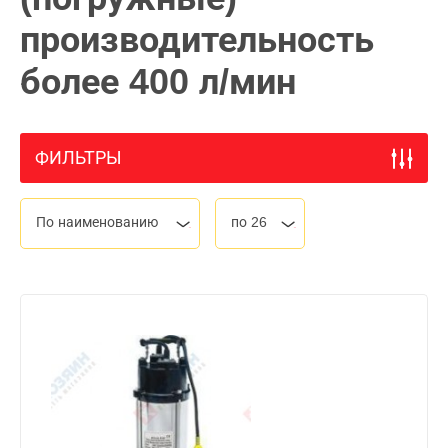
производительность
более 400 л/мин
ФИЛЬТРЫ
По наименованию
по 26