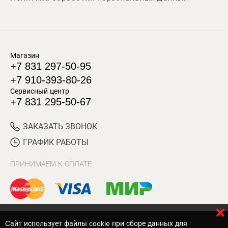
Магазин
+7 831 297-50-95
+7 910-393-80-26
Сервисный центр
+7 831 295-50-67
ЗАКАЗАТЬ ЗВОНОК
ГРАФИК РАБОТЫ
ПРИНИМАЕМ К ОПЛАТЕ
Cайт использует файлы cookie при сборе данных для