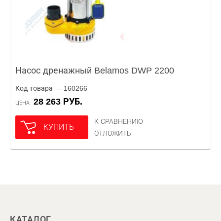
Насос дренажный Belamos DWP 2200
Код товара — 160266
28 263 РУБ.
ЦЕНА
К СРАВНЕНИЮ
КУПИТЬ
ОТЛОЖИТЬ
КАТАЛОГ