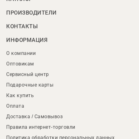
ПРОИЗВОДИТЕЛИ
КОНТАКТЫ
ИНФОРМАЦИЯ
О компании
Оптовикам
Сервисный центр
Подарочные карты
Как купить
Оплата
Доставка / Самовывоз
Правила интернет-торговли
Политика обработки персональных данных