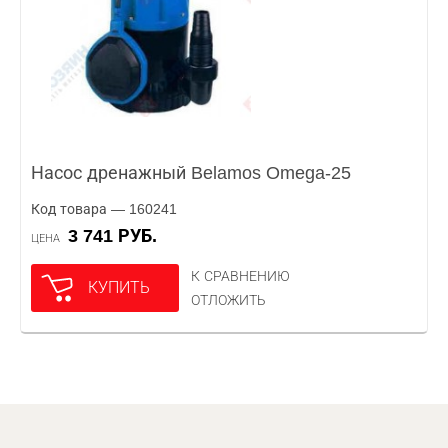
Насос дренажный Belamos Omega-25
Код товара — 160241
3 741 РУБ.
ЦЕНА
К СРАВНЕНИЮ
КУПИТЬ
ОТЛОЖИТЬ