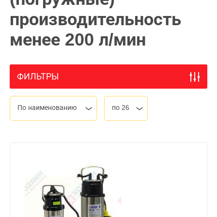
производительность
менее 200 л/мин
ФИЛЬТРЫ
По наименованию
по 26