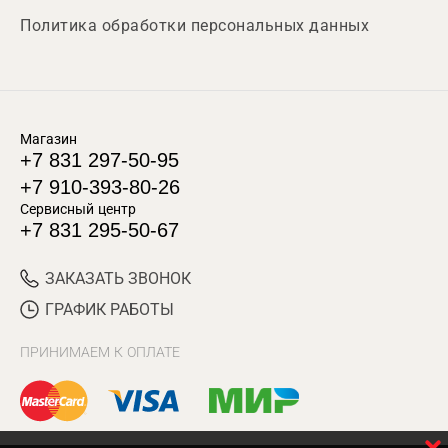
Политика обработки персональных данных
Магазин
+7 831 297-50-95
+7 910-393-80-26
Сервисный центр
+7 831 295-50-67
ЗАКАЗАТЬ ЗВОНОК
ГРАФИК РАБОТЫ
ПРИНИМАЕМ К ОПЛАТЕ