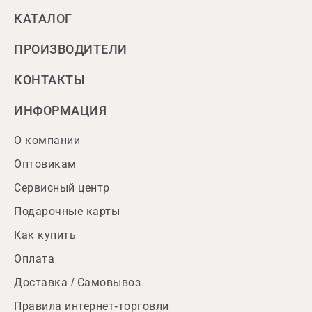
КАТАЛОГ
ПРОИЗВОДИТЕЛИ
КОНТАКТЫ
ИНФОРМАЦИЯ
О компании
Оптовикам
Сервисный центр
Подарочные карты
Как купить
Оплата
Доставка / Самовывоз
Правила интернет-торговли