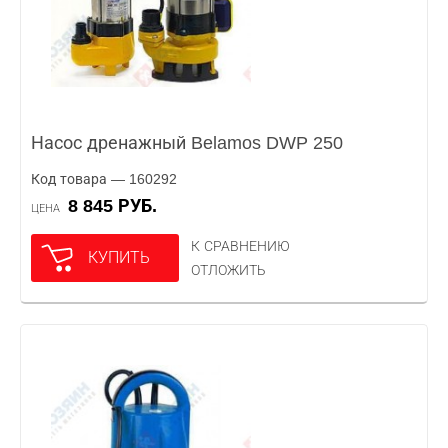
Насос дренажный Belamos DWP 250
Код товара — 160292
8 845 РУБ.
ЦЕНА
К СРАВНЕНИЮ
КУПИТЬ
ОТЛОЖИТЬ