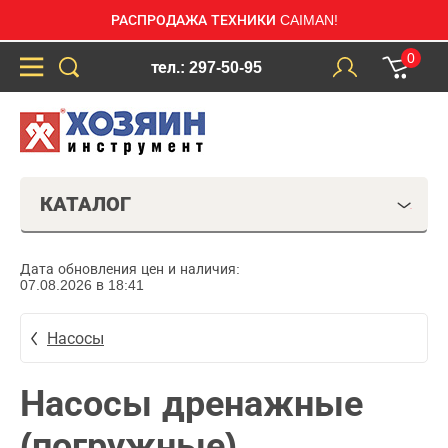
РАСПРОДАЖА ТЕХНИКИ CAIMAN!
0
тел.: 297-50-95
КАТАЛОГ
Дата обновления цен и наличия:
07.08.2026 в 18:41
Насосы
Насосы дренажные
(погружные)