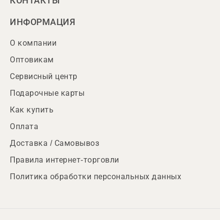
КОНТАКТЫ
ИНФОРМАЦИЯ
О компании
Оптовикам
Сервисный центр
Подарочные карты
Как купить
Оплата
Доставка / Самовывоз
Правила интернет-торговли
Политика обработки персональных данных