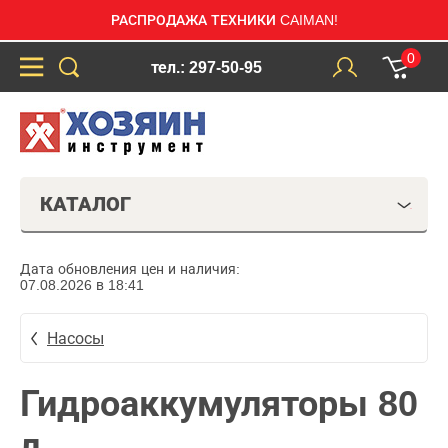
РАСПРОДАЖА ТЕХНИКИ CAIMAN!
0
тел.: 297-50-95
КАТАЛОГ
Дата обновления цен и наличия:
07.08.2026 в 18:41
Насосы
Гидроаккумуляторы 80
л