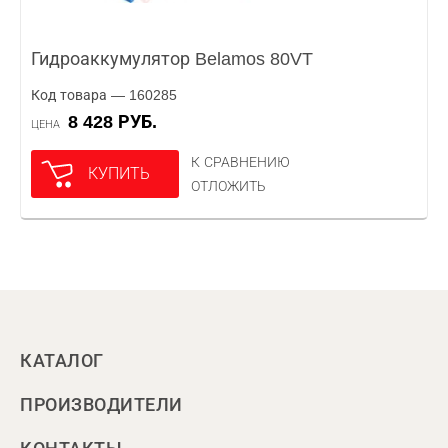
Гидроаккумулятор Belamos 80VT
Код товара — 160285
8 428 РУБ.
ЦЕНА
К СРАВНЕНИЮ
КУПИТЬ
ОТЛОЖИТЬ
КАТАЛОГ
ПРОИЗВОДИТЕЛИ