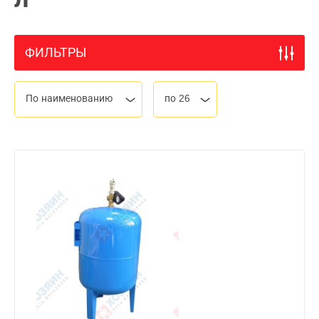
ФИЛЬТРЫ
По наименованию
по 26