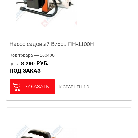
Насос садовый Вихрь ПН-1100Н
Код товара — 160400
8 290 РУБ.
ЦЕНА
ПОД ЗАКАЗ
ЗАКАЗАТЬ
К СРАВНЕНИЮ