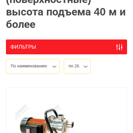
высота подъема 40 м и
более
ФИЛЬТРЫ
По наименованию
по 26