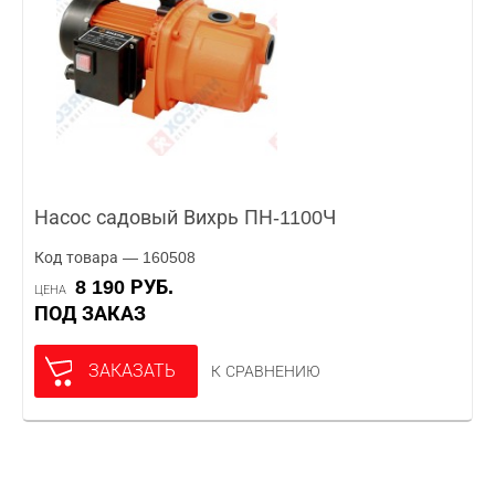
Насос садовый Вихрь ПН-1100Ч
Код товара — 160508
8 190 РУБ.
ЦЕНА
ПОД ЗАКАЗ
ЗАКАЗАТЬ
К СРАВНЕНИЮ