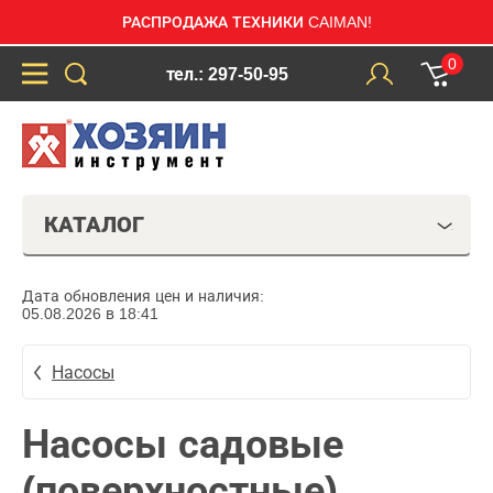
РАСПРОДАЖА ТЕХНИКИ CAIMAN!
0
тел.: 297-50-95
КАТАЛОГ
Дата обновления цен и наличия:
05.08.2026 в 18:41
Насосы
Насосы садовые
(поверхностные)