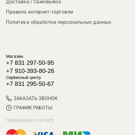
Доставка / Самовывоз
Правила интернет-торговли
Политика обработки персональных данных
Магазин
+7 831 297-50-95
+7 910-393-80-26
Сервисный центр
+7 831 295-50-67
ЗАКАЗАТЬ ЗВОНОК
ГРАФИК РАБОТЫ
ПРИНИМАЕМ К ОПЛАТЕ