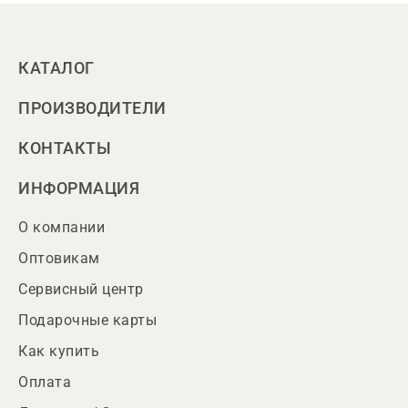
КАТАЛОГ
ПРОИЗВОДИТЕЛИ
КОНТАКТЫ
ИНФОРМАЦИЯ
О компании
Оптовикам
Сервисный центр
Подарочные карты
Как купить
Оплата