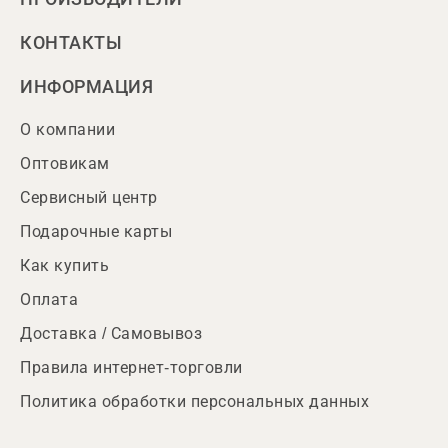
КОНТАКТЫ
ИНФОРМАЦИЯ
О компании
Оптовикам
Сервисный центр
Подарочные карты
Как купить
Оплата
Доставка / Самовывоз
Правила интернет-торговли
Политика обработки персональных данных