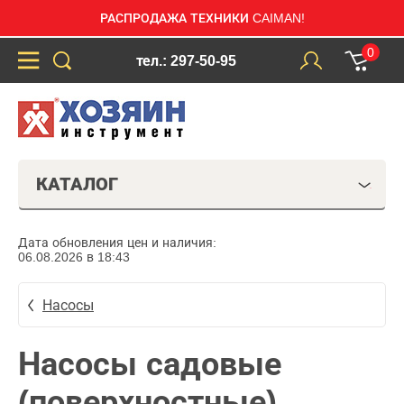
РАСПРОДАЖА ТЕХНИКИ CAIMAN!
0
тел.: 297-50-95
КАТАЛОГ
Дата обновления цен и наличия:
06.08.2026 в 18:43
Насосы
Насосы садовые
(поверхностные)