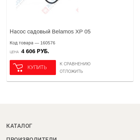
Насос садовый Belamos XP 05
Код товара — 160576
4 606 РУБ.
ЦЕНА
К СРАВНЕНИЮ
КУПИТЬ
ОТЛОЖИТЬ
КАТАЛОГ
ПРОИЗВОДИТЕЛИ