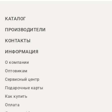
КАТАЛОГ
ПРОИЗВОДИТЕЛИ
КОНТАКТЫ
ИНФОРМАЦИЯ
О компании
Оптовикам
Сервисный центр
Подарочные карты
Как купить
Оплата