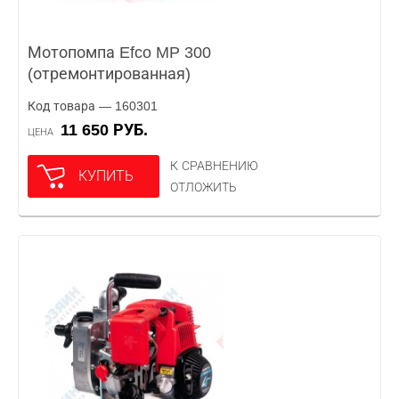
Мотопомпа Efco MP 300
(отремонтированная)
Код товара — 160301
11 650 РУБ.
ЦЕНА
К СРАВНЕНИЮ
КУПИТЬ
ОТЛОЖИТЬ