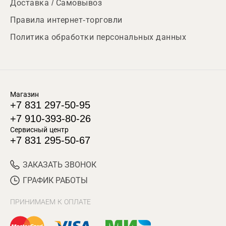
Доставка / Самовывоз
Правила интернет-торговли
Политика обработки персональных данных
Магазин
+7 831 297-50-95
+7 910-393-80-26
Сервисный центр
+7 831 295-50-67
ЗАКАЗАТЬ ЗВОНОК
ГРАФИК РАБОТЫ
ПРИНИМАЕМ К ОПЛАТЕ