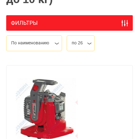
ФИЛЬТРЫ
По наименованию
по 26