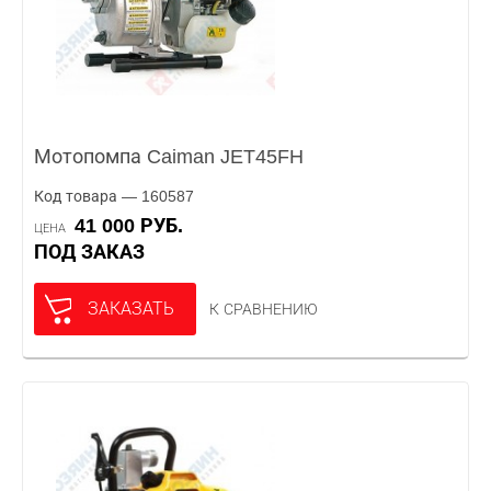
Мотопомпа Caiman JET45FH
Код товара — 160587
41 000 РУБ.
ЦЕНА
ПОД ЗАКАЗ
ЗАКАЗАТЬ
К СРАВНЕНИЮ