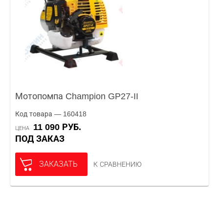
Мотопомпа Champion GP27-II
Код товара — 160418
11 090 РУБ.
ЦЕНА
ПОД ЗАКАЗ
ЗАКАЗАТЬ
К СРАВНЕНИЮ