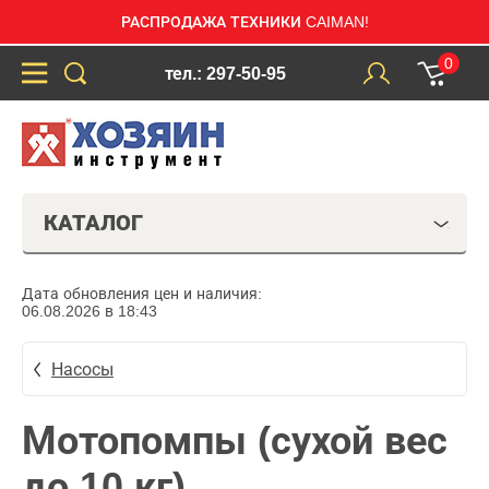
РАСПРОДАЖА ТЕХНИКИ CAIMAN!
0
тел.: 297-50-95
КАТАЛОГ
Дата обновления цен и наличия:
06.08.2026 в 18:43
Насосы
Мотопомпы (сухой вес
до 10 кг)