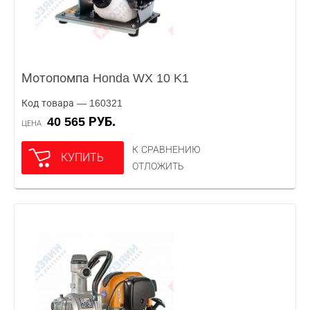
Мотопомпа Honda WX 10 K1
Код товара — 160321
40 565 РУБ.
ЦЕНА
К СРАВНЕНИЮ
КУПИТЬ
ОТЛОЖИТЬ