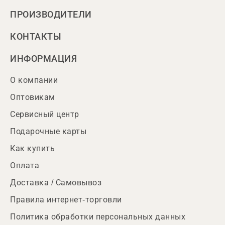
ПРОИЗВОДИТЕЛИ
КОНТАКТЫ
ИНФОРМАЦИЯ
О компании
Оптовикам
Сервисный центр
Подарочные карты
Как купить
Оплата
Доставка / Самовывоз
Правила интернет-торговли
Политика обработки персональных данных