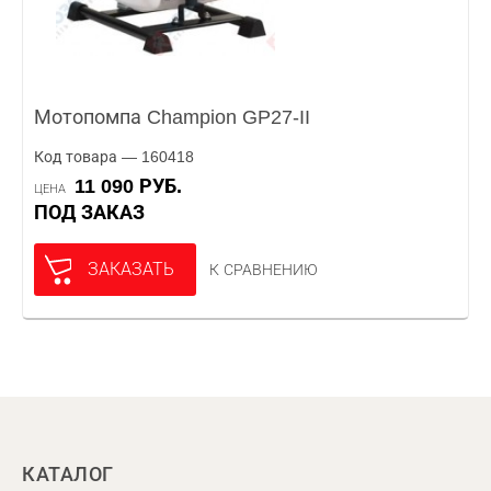
Мотопомпа Champion GP27-II
Код товара — 160418
11 090 РУБ.
ЦЕНА
ПОД ЗАКАЗ
ЗАКАЗАТЬ
К СРАВНЕНИЮ
КАТАЛОГ