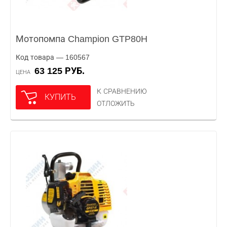
Мотопомпа Champion GTP80H
Код товара — 160567
63 125 РУБ.
ЦЕНА
К СРАВНЕНИЮ
КУПИТЬ
ОТЛОЖИТЬ