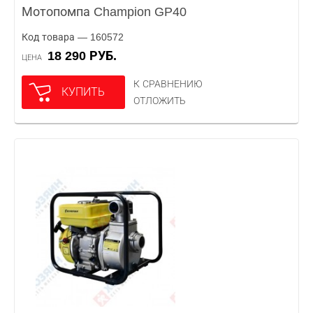
Мотопомпа Champion GP40
Код товара — 160572
18 290 РУБ.
ЦЕНА
К СРАВНЕНИЮ
КУПИТЬ
ОТЛОЖИТЬ