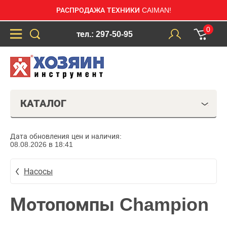
РАСПРОДАЖА ТЕХНИКИ CAIMAN!
0
тел.: 297-50-95
КАТАЛОГ
Дата обновления цен и наличия:
08.08.2026 в 18:41
Насосы
Мотопомпы Champion