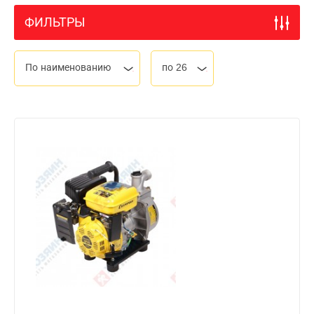
ФИЛЬТРЫ
По наименованию
по 26