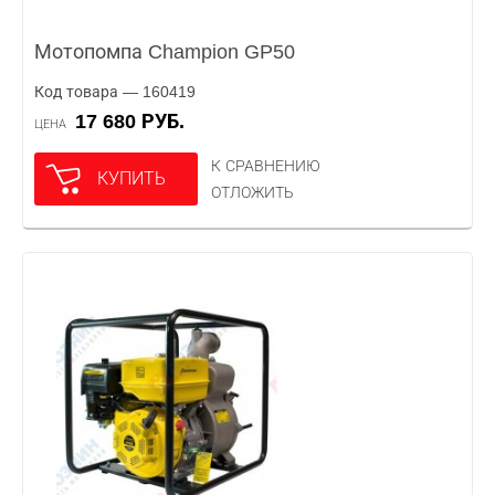
Мотопомпа Champion GP50
Код товара — 160419
17 680 РУБ.
ЦЕНА
К СРАВНЕНИЮ
КУПИТЬ
ОТЛОЖИТЬ