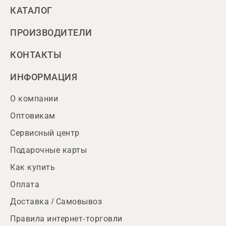
КАТАЛОГ
ПРОИЗВОДИТЕЛИ
КОНТАКТЫ
ИНФОРМАЦИЯ
О компании
Оптовикам
Сервисный центр
Подарочные карты
Как купить
Оплата
Доставка / Самовывоз
Правила интернет-торговли