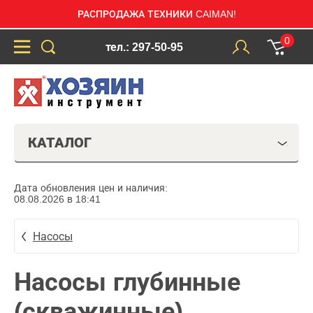
РАСПРОДАЖА ТЕХНИКИ CAIMAN!
0
тел.: 297-50-95
КАТАЛОГ
Дата обновления цен и наличия:
08.08.2026 в 18:41
Насосы
Насосы глубинные
(скважинные)