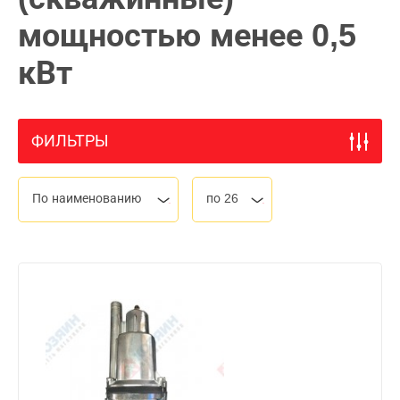
мощностью менее 0,5
кВт
ФИЛЬТРЫ
По наименованию
по 26