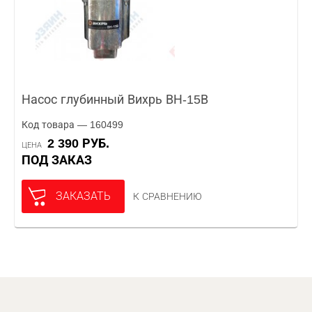
Насос глубинный Вихрь ВН-15В
Код товара — 160499
2 390 РУБ.
ЦЕНА
ПОД ЗАКАЗ
ЗАКАЗАТЬ
К СРАВНЕНИЮ