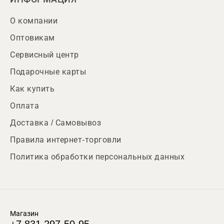
О компании
Оптовикам
Сервисный центр
Подарочные карты
Как купить
Оплата
Доставка / Самовывоз
Правила интернет-торговли
Политика обработки персональных данных
Магазин