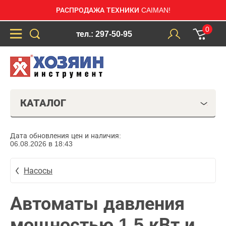
РАСПРОДАЖА ТЕХНИКИ CAIMAN!
0
тел.: 297-50-95
КАТАЛОГ
Дата обновления цен и наличия:
06.08.2026 в 18:43
Насосы
Автоматы давления
мощностью 1,5 кВт и