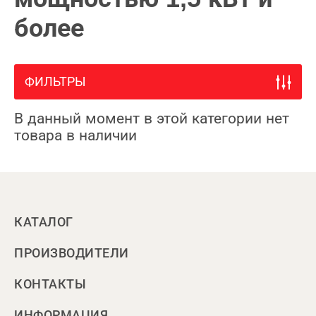
более
ФИЛЬТРЫ
В данный момент в этой категории нет
товара в наличии
КАТАЛОГ
ПРОИЗВОДИТЕЛИ
КОНТАКТЫ
ИНФОРМАЦИЯ