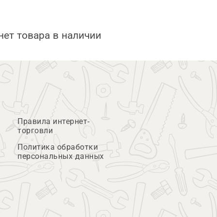
нет товара в наличии
Правила интернет-
торговли
Политика обработки
персональных данных