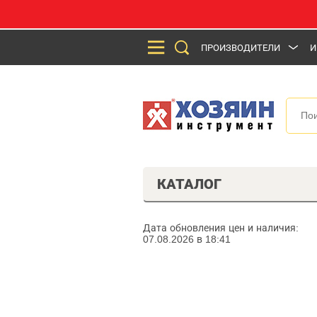
ПРОИЗВОДИТЕЛИ
И
КАТАЛОГ
Дата обновления цен и наличия:
07.08.2026 в 18:41