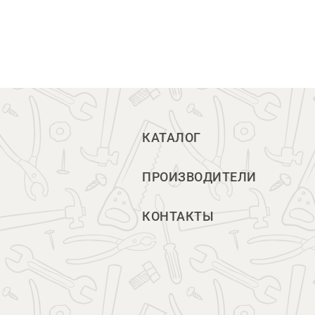
КАТАЛОГ
ПРОИЗВОДИТЕЛИ
КОНТАКТЫ