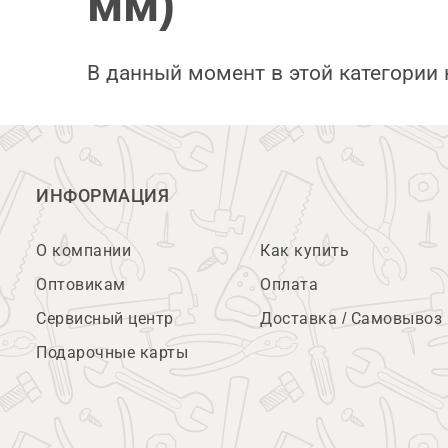
мм)
В данный момент в этой категории 
ИНФОРМАЦИЯ
О компании
Как купить
Оптовикам
Оплата
Сервисный центр
Доставка / Самовывоз
Подарочные карты