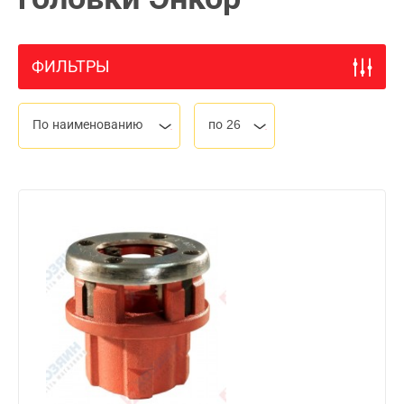
ФИЛЬТРЫ
По наименованию
по 26