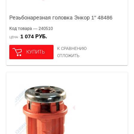
Резьбонарезная головка Энкор 1" 48486
Код товара — 240510
1 074 РУБ.
ЦЕНА
К СРАВНЕНИЮ
КУПИТЬ
ОТЛОЖИТЬ