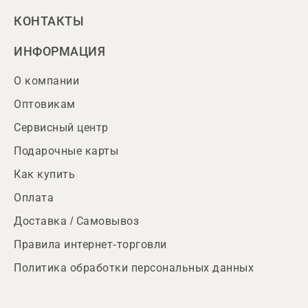
КОНТАКТЫ
ИНФОРМАЦИЯ
О компании
Оптовикам
Сервисный центр
Подарочные карты
Как купить
Оплата
Доставка / Самовывоз
Правила интернет-торговли
Политика обработки персональных данных