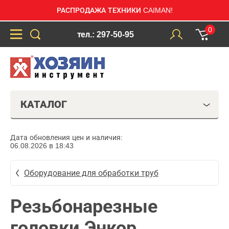
РАСПРОДАЖА ТЕХНИКИ CAIMAN!
0
тел.: 297-50-95
КАТАЛОГ
Дата обновления цен и наличия:
06.08.2026 в 18:43
Оборудование для обработки труб
Резьбонарезные
головки Энкор