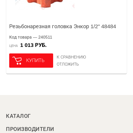
Резьбонарезная головка Энкор 1/2" 48484
Код товара — 240511
1 013 РУБ.
ЦЕНА
К СРАВНЕНИЮ
КУПИТЬ
ОТЛОЖИТЬ
КАТАЛОГ
ПРОИЗВОДИТЕЛИ