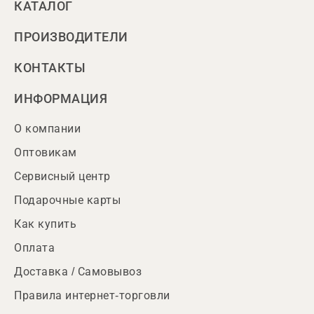
КАТАЛОГ
ПРОИЗВОДИТЕЛИ
КОНТАКТЫ
ИНФОРМАЦИЯ
О компании
Оптовикам
Сервисный центр
Подарочные карты
Как купить
Оплата
Доставка / Самовывоз
Правила интернет-торговли