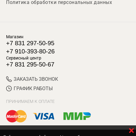
Политика обработки персональных данных
Магазин
+7 831 297-50-95
+7 910-393-80-26
Сервисный центр
+7 831 295-50-67
ЗАКАЗАТЬ ЗВОНОК
ГРАФИК РАБОТЫ
ПРИНИМАЕМ К ОПЛАТЕ