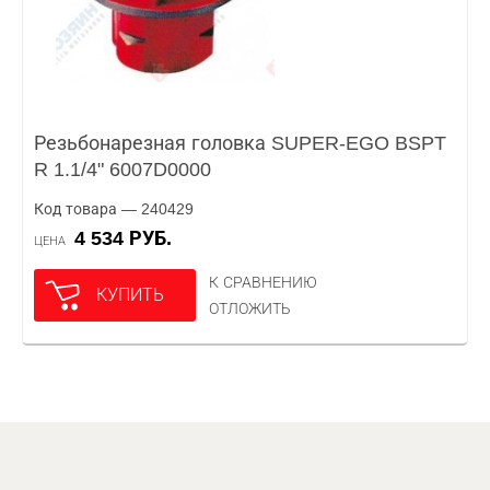
Резьбонарезная головка SUPER-EGO BSPT
R 1.1/4" 6007D0000
Код товара — 240429
4 534 РУБ.
ЦЕНА
К СРАВНЕНИЮ
КУПИТЬ
ОТЛОЖИТЬ