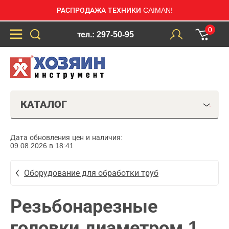
РАСПРОДАЖА ТЕХНИКИ CAIMAN!
0
тел.: 297-50-95
КАТАЛОГ
Дата обновления цен и наличия:
09.08.2026 в 18:41
Оборудование для обработки труб
Резьбонарезные
головки диаметром 1