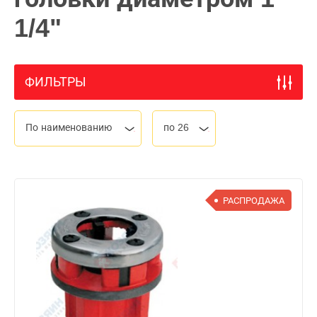
1/4"
ФИЛЬТРЫ
По наименованию
по 26
РАСПРОДАЖА