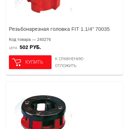
Резьбонарезная головка FIT 1.1/4" 70035
Код товара — 240276
502 РУБ.
ЦЕНА
К СРАВНЕНИЮ
КУПИТЬ
ОТЛОЖИТЬ