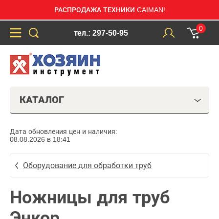
РАСПРОДАЖА ТЕХНИКИ CAIMAN!
0
тел.: 297-50-95
КАТАЛОГ
Дата обновления цен и наличия:
08.08.2026 в 18:41
Оборудование для обработки труб
Ножницы для труб
Энкор