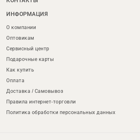
КОНТАКТЫ
ИНФОРМАЦИЯ
О компании
Оптовикам
Сервисный центр
Подарочные карты
Как купить
Оплата
Доставка / Самовывоз
Правила интернет-торговли
Политика обработки персональных данных