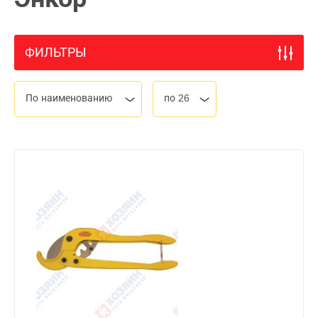
ФИЛЬТРЫ
По наименованию
по 26