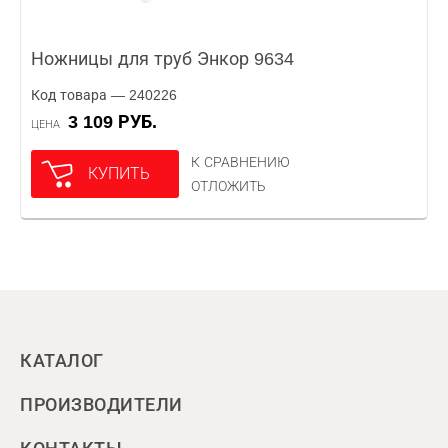
Ножницы для труб Энкор 9634
Код товара — 240226
3 109 РУБ.
ЦЕНА
К СРАВНЕНИЮ
КУПИТЬ
ОТЛОЖИТЬ
КАТАЛОГ
ПРОИЗВОДИТЕЛИ