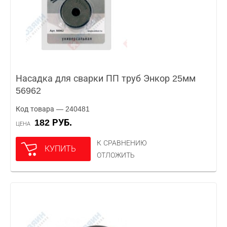
Насадка для сварки ПП труб Энкор 25мм
56962
Код товара — 240481
182 РУБ.
ЦЕНА
К СРАВНЕНИЮ
КУПИТЬ
ОТЛОЖИТЬ