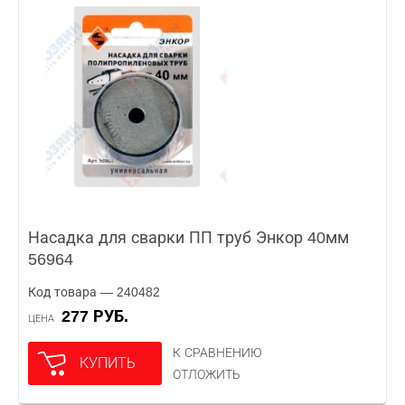
Насадка для сварки ПП труб Энкор 40мм
56964
Код товара — 240482
277 РУБ.
ЦЕНА
К СРАВНЕНИЮ
КУПИТЬ
ОТЛОЖИТЬ