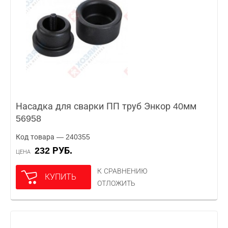
Насадка для сварки ПП труб Энкор 40мм
56958
Код товара — 240355
232 РУБ.
ЦЕНА
К СРАВНЕНИЮ
КУПИТЬ
ОТЛОЖИТЬ