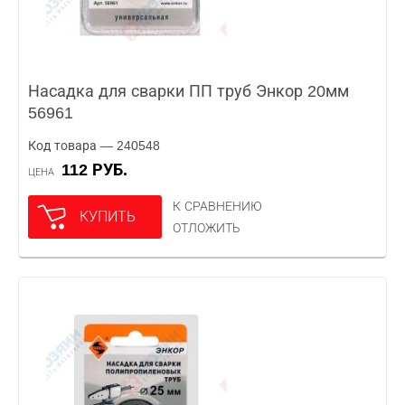
Насадка для сварки ПП труб Энкор 20мм
56961
Код товара — 240548
112 РУБ.
ЦЕНА
К СРАВНЕНИЮ
КУПИТЬ
ОТЛОЖИТЬ