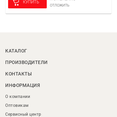
КУПИТЬ
ОТЛОЖИТЬ
КАТАЛОГ
ПРОИЗВОДИТЕЛИ
КОНТАКТЫ
ИНФОРМАЦИЯ
О компании
Оптовикам
Сервисный центр