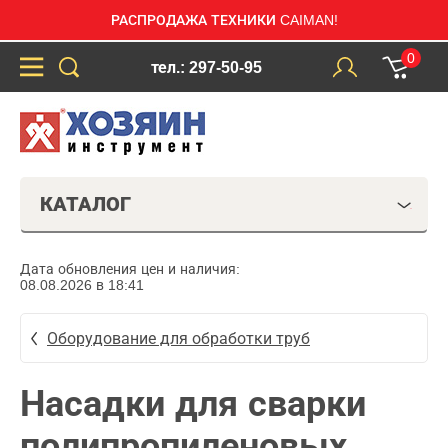
РАСПРОДАЖА ТЕХНИКИ CAIMAN!
0
тел.: 297-50-95
КАТАЛОГ
Дата обновления цен и наличия:
08.08.2026 в 18:41
Оборудование для обработки труб
Насадки для сварки
полипропиленовых