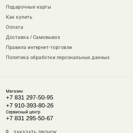
Подарочные карты
Как купить
Оплата
Доставка / Самовывоз
Правила интернет-торговли
Политика обработки персональных данных
Магазин
+7 831 297-50-95
+7 910-393-80-26
Сервисный центр
+7 831 295-50-67
ЗАКАЗАТЬ ЗВОНОК