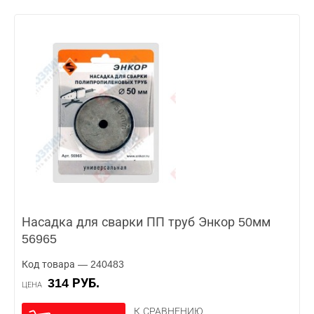
Насадка для сварки ПП труб Энкор 50мм
56965
Код товара — 240483
314 РУБ.
ЦЕНА
К СРАВНЕНИЮ