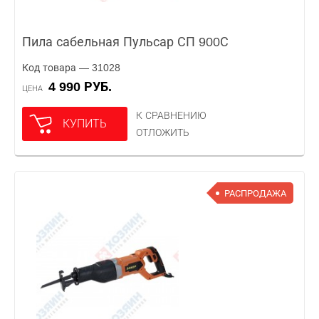
Пила сабельная Пульсар СП 900С
Код товара — 31028
4 990 РУБ.
ЦЕНА
К СРАВНЕНИЮ
КУПИТЬ
ОТЛОЖИТЬ
РАСПРОДАЖА