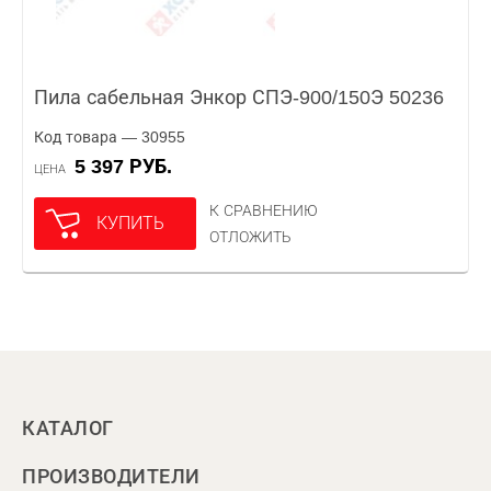
Пила сабельная Энкор СПЭ-900/150Э 50236
Код товара — 30955
5 397 РУБ.
ЦЕНА
К СРАВНЕНИЮ
КУПИТЬ
ОТЛОЖИТЬ
КАТАЛОГ
ПРОИЗВОДИТЕЛИ