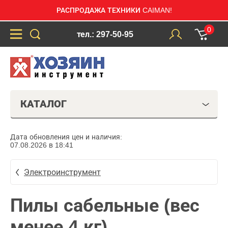
РАСПРОДАЖА ТЕХНИКИ CAIMAN!
0
тел.: 297-50-95
КАТАЛОГ
Дата обновления цен и наличия:
07.08.2026 в 18:41
Электроинструмент
Пилы сабельные (вес
менее 4 кг)