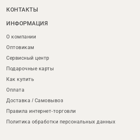
КОНТАКТЫ
ИНФОРМАЦИЯ
О компании
Оптовикам
Сервисный центр
Подарочные карты
Как купить
Оплата
Доставка / Самовывоз
Правила интернет-торговли
Политика обработки персональных данных