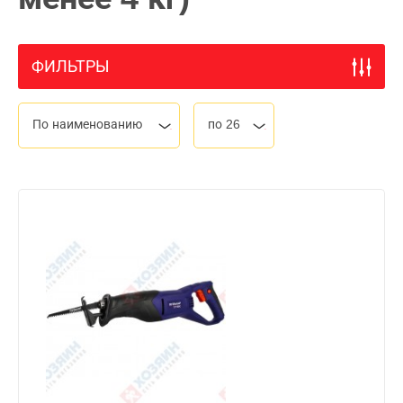
ФИЛЬТРЫ
По наименованию
по 26