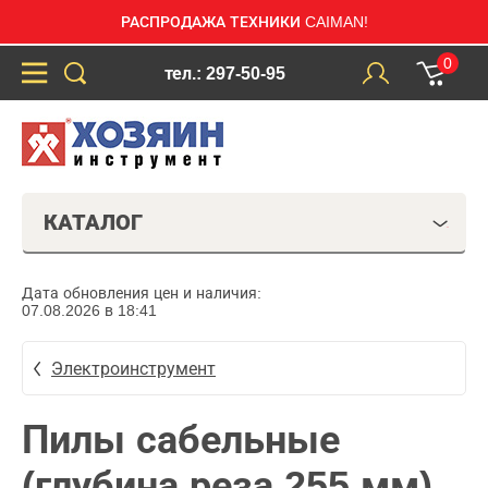
РАСПРОДАЖА ТЕХНИКИ CAIMAN!
0
тел.: 297-50-95
КАТАЛОГ
Дата обновления цен и наличия:
07.08.2026 в 18:41
Электроинструмент
Пилы сабельные
(глубина реза 255 мм)