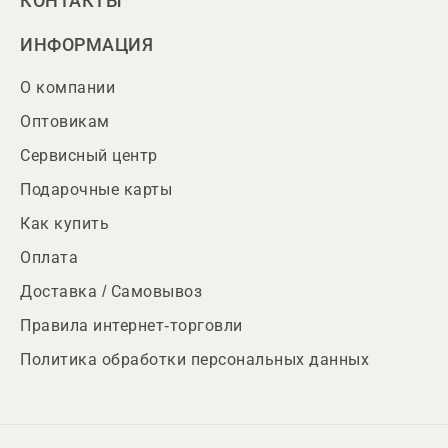
КОНТАКТЫ
ИНФОРМАЦИЯ
О компании
Оптовикам
Сервисный центр
Подарочные карты
Как купить
Оплата
Доставка / Самовывоз
Правила интернет-торговли
Политика обработки персональных данных