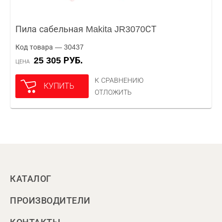
Пила сабельная Makita JR3070СТ
Код товара — 30437
25 305 РУБ.
ЦЕНА
К СРАВНЕНИЮ
КУПИТЬ
ОТЛОЖИТЬ
КАТАЛОГ
ПРОИЗВОДИТЕЛИ