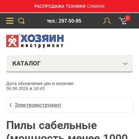
РАСПРОДАЖА ТЕХНИКИ CAIMAN!
0
тел.: 297-50-95
КАТАЛОГ
Дата обновления цен и наличия:
06.08.2026 в 18:43
Электроинструмент
Пилы сабельные
(мощность менее 1000