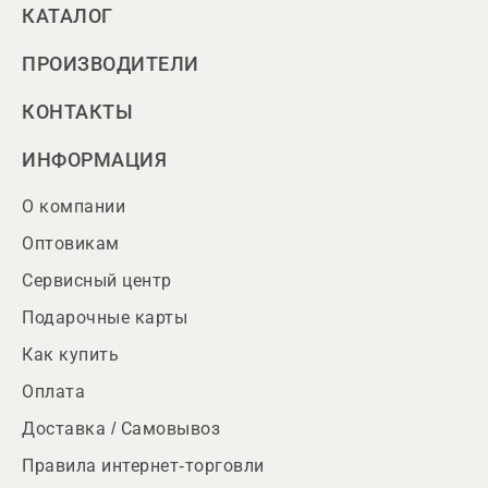
КАТАЛОГ
ПРОИЗВОДИТЕЛИ
КОНТАКТЫ
ИНФОРМАЦИЯ
О компании
Оптовикам
Сервисный центр
Подарочные карты
Как купить
Оплата
Доставка / Самовывоз
Правила интернет-торговли