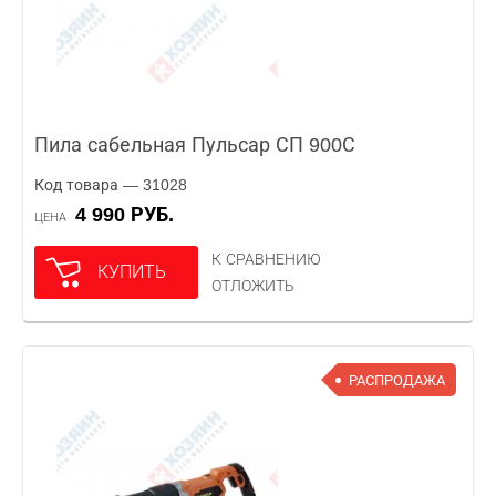
Пила сабельная Пульсар СП 900С
Код товара — 31028
4 990 РУБ.
ЦЕНА
К СРАВНЕНИЮ
КУПИТЬ
ОТЛОЖИТЬ
РАСПРОДАЖА