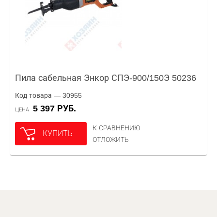
Пила сабельная Энкор СПЭ-900/150Э 50236
Код товара — 30955
5 397 РУБ.
ЦЕНА
К СРАВНЕНИЮ
КУПИТЬ
ОТЛОЖИТЬ