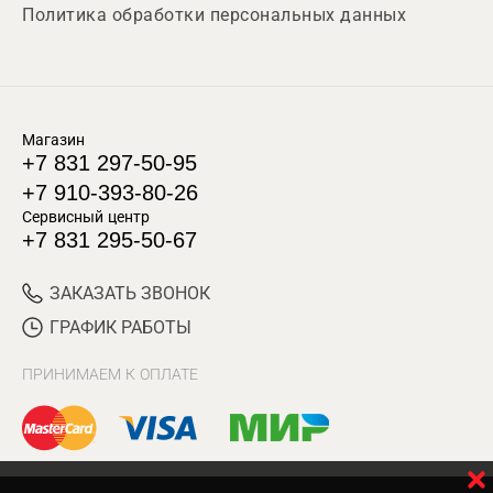
Политика обработки персональных данных
Магазин
+7 831 297-50-95
+7 910-393-80-26
Сервисный центр
+7 831 295-50-67
ЗАКАЗАТЬ ЗВОНОК
ГРАФИК РАБОТЫ
ПРИНИМАЕМ К ОПЛАТЕ