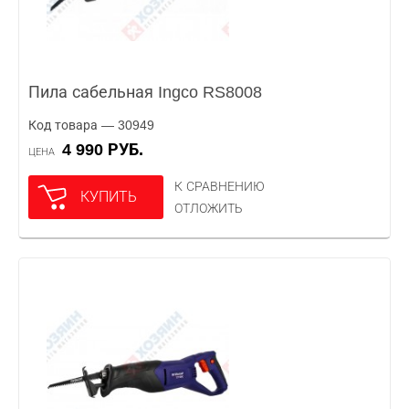
Пила сабельная Ingco RS8008
Код товара — 30949
4 990 РУБ.
ЦЕНА
К СРАВНЕНИЮ
КУПИТЬ
ОТЛОЖИТЬ