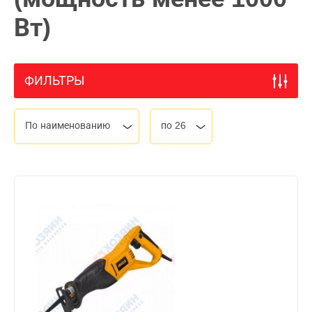
Вт)
ФИЛЬТРЫ
По наименованию
по 26