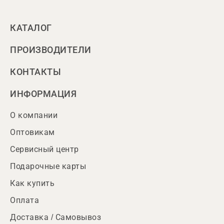
КАТАЛОГ
ПРОИЗВОДИТЕЛИ
КОНТАКТЫ
ИНФОРМАЦИЯ
О компании
Оптовикам
Сервисный центр
Подарочные карты
Как купить
Оплата
Доставка / Самовывоз