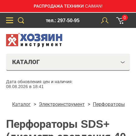
РАСПРОДАЖА ТЕХНИКИ CAIMAN!
0
тел.: 297-50-95
КАТАЛОГ
Дата обновления цен и наличия:
08.08.2026 в 18:41
Каталог
Электроинструмент
Перфораторы
Перфораторы SDS+