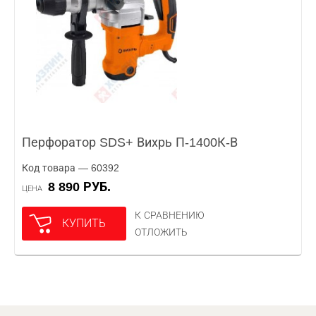
Перфоратор SDS+ Вихрь П-1400К-В
Код товара — 60392
8 890 РУБ.
ЦЕНА
К СРАВНЕНИЮ
КУПИТЬ
ОТЛОЖИТЬ