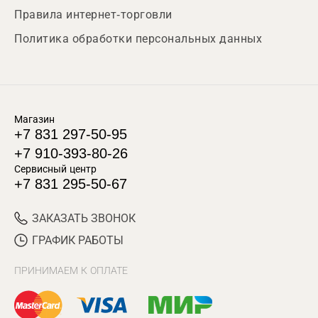
Правила интернет-торговли
Политика обработки персональных данных
Магазин
+7 831 297-50-95
+7 910-393-80-26
Сервисный центр
+7 831 295-50-67
ЗАКАЗАТЬ ЗВОНОК
ГРАФИК РАБОТЫ
ПРИНИМАЕМ К ОПЛАТЕ