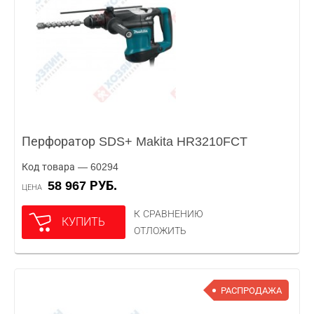
Перфоратор SDS+ Makita HR3210FCT
Код товара — 60294
58 967 РУБ.
ЦЕНА
К СРАВНЕНИЮ
КУПИТЬ
ОТЛОЖИТЬ
РАСПРОДАЖА