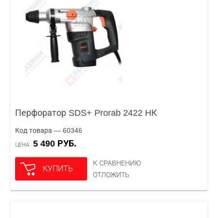
Перфоратор SDS+ Prorab 2422 HК
Код товара — 60346
5 490 РУБ.
ЦЕНА
К СРАВНЕНИЮ
КУПИТЬ
ОТЛОЖИТЬ