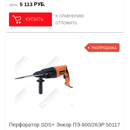
5 113 РУБ.
ЦЕНА
К СРАВНЕНИЮ
КУПИТЬ
ОТЛОЖИТЬ
РАСПРОДАЖА
Перфоратор SDS+ Энкор ПЭ-800/26ЭР 50117