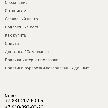
О компании
Оптовикам
Сервисный центр
Подарочные карты
Как купить
Оплата
Доставка / Самовывоз
Правила интернет-торговли
Политика обработки персональных данных
Магазин
+7 831 297-50-95
+7 910-393-80-26