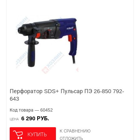
Перфоратор SDS+ Пульсар ПЭ 26-850 792-
643
Код товара — 60452
6 290 РУБ.
ЦЕНА
К СРАВНЕНИЮ
КУПИТЬ
ОТЛОЖИТЬ