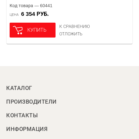
Код товара — 60441
6 354 РУБ.
ЦЕНА
К СРАВНЕНИЮ
КУПИТЬ
ОТЛОЖИТЬ
КАТАЛОГ
ПРОИЗВОДИТЕЛИ
КОНТАКТЫ
ИНФОРМАЦИЯ