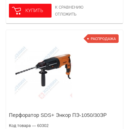
К СРАВНЕНИЮ
КУПИТЬ
ОТЛОЖИТЬ
РАСПРОДАЖА
Перфоратор SDS+ Энкор ПЭ-1050/30ЭР
Код товара — 60302