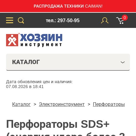
РАСПРОДАЖА ТЕХНИКИ CAIMAN!
0
тел.: 297-50-95
КАТАЛОГ
Дата обновления цен и наличия:
07.08.2026 в 18:41
Каталог
Электроинструмент
Перфораторы
Перфораторы SDS+