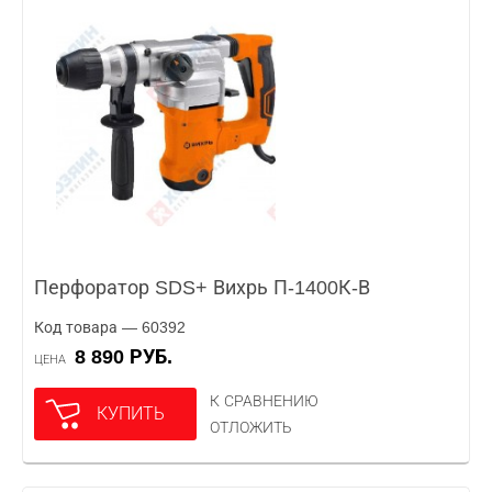
Перфоратор SDS+ Вихрь П-1400К-В
Код товара — 60392
8 890 РУБ.
ЦЕНА
К СРАВНЕНИЮ
КУПИТЬ
ОТЛОЖИТЬ