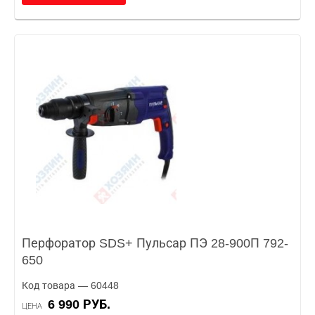
Перфоратор SDS+ Пульсар ПЭ 28-900П 792-
650
Код товара — 60448
6 990 РУБ.
ЦЕНА