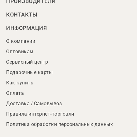
ПРОИЗВОДИТЕЛИ
КОНТАКТЫ
ИНФОРМАЦИЯ
О компании
Оптовикам
Сервисный центр
Подарочные карты
Как купить
Оплата
Доставка / Самовывоз
Правила интернет-торговли
Политика обработки персональных данных