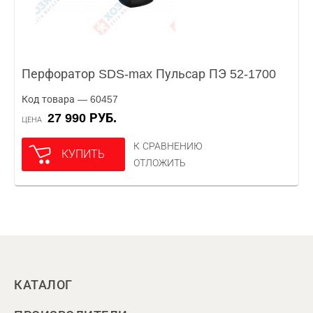
Перфоратор SDS-max Пульсар ПЭ 52-1700
Код товара — 60457
27 990 РУБ.
ЦЕНА
К СРАВНЕНИЮ
КУПИТЬ
ОТЛОЖИТЬ
КАТАЛОГ