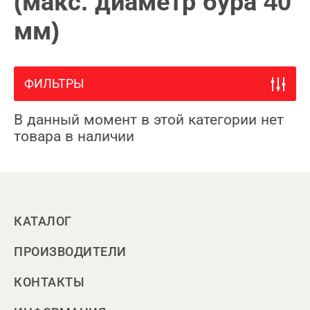
(макс. диаметр бура 40
мм)
ФИЛЬТРЫ
В данный момент в этой категории нет
товара в наличии
КАТАЛОГ
ПРОИЗВОДИТЕЛИ
КОНТАКТЫ