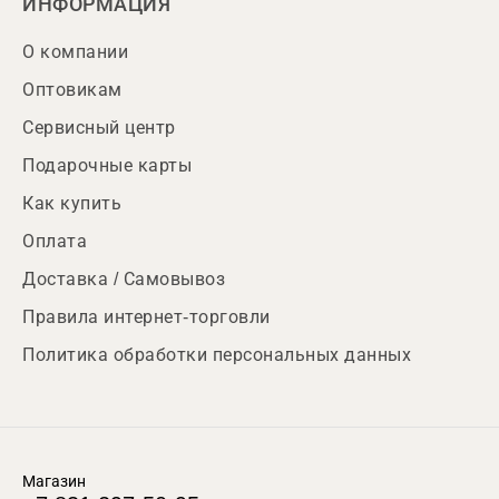
ИНФОРМАЦИЯ
О компании
Оптовикам
Сервисный центр
Подарочные карты
Как купить
Оплата
Доставка / Самовывоз
Правила интернет-торговли
Политика обработки персональных данных
Магазин