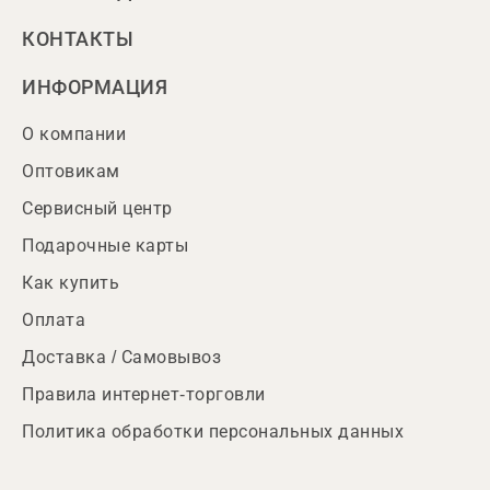
КОНТАКТЫ
ИНФОРМАЦИЯ
О компании
Оптовикам
Сервисный центр
Подарочные карты
Как купить
Оплата
Доставка / Самовывоз
Правила интернет-торговли
Политика обработки персональных данных