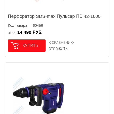
Перфоратор SDS-max Пульсар ПЭ 42-1600
Код товара — 60456
14 490 РУБ.
ЦЕНА
К СРАВНЕНИЮ
КУПИТЬ
ОТЛОЖИТЬ