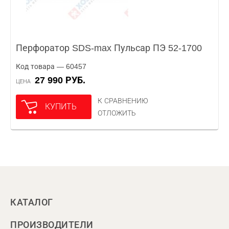
Перфоратор SDS-max Пульсар ПЭ 52-1700
Код товара — 60457
27 990 РУБ.
ЦЕНА
К СРАВНЕНИЮ
КУПИТЬ
ОТЛОЖИТЬ
КАТАЛОГ
ПРОИЗВОДИТЕЛИ