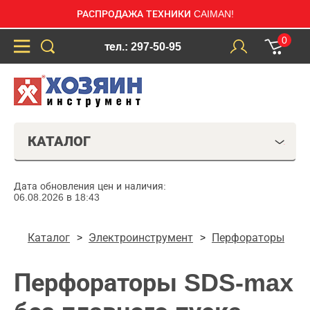
РАСПРОДАЖА ТЕХНИКИ CAIMAN!
0
тел.: 297-50-95
КАТАЛОГ
Дата обновления цен и наличия:
06.08.2026 в 18:43
Каталог
Электроинструмент
Перфораторы
Перфораторы SDS-max