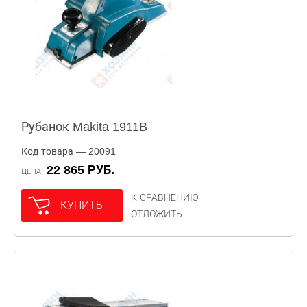
Рубанок Makita 1911B
Код товара — 20091
22 865 РУБ.
ЦЕНА
К СРАВНЕНИЮ
КУПИТЬ
ОТЛОЖИТЬ