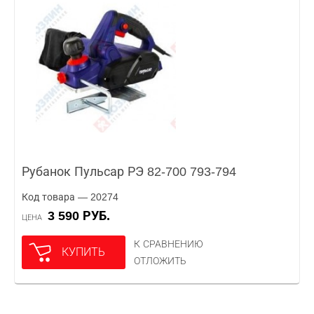
Рубанок Пульсар РЭ 82-700 793-794
Код товара — 20274
3 590 РУБ.
ЦЕНА
К СРАВНЕНИЮ
КУПИТЬ
ОТЛОЖИТЬ