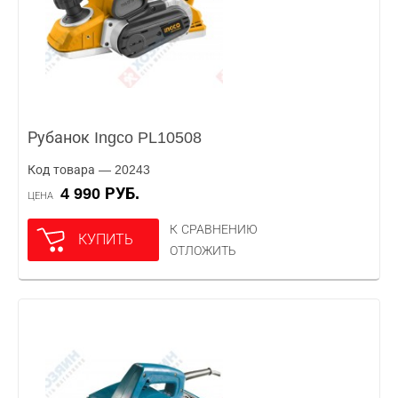
Рубанок Ingco PL10508
Код товара — 20243
4 990 РУБ.
ЦЕНА
К СРАВНЕНИЮ
КУПИТЬ
ОТЛОЖИТЬ