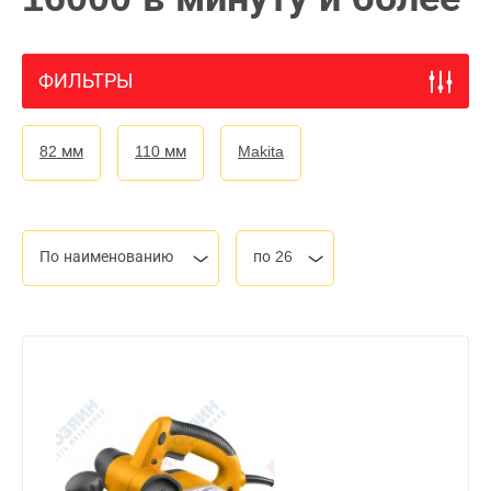
ФИЛЬТРЫ
82 мм
110 мм
Makita
По наименованию
по 26