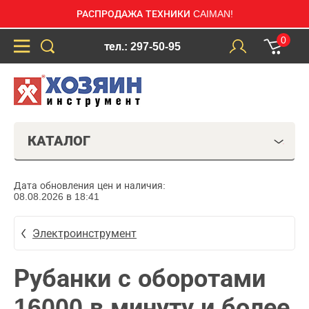
РАСПРОДАЖА ТЕХНИКИ CAIMAN!
0
тел.: 297-50-95
КАТАЛОГ
Дата обновления цен и наличия:
08.08.2026 в 18:41
Электроинструмент
Рубанки с оборотами
16000 в минуту и более