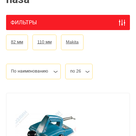
ФИЛЬТРЫ
82 мм
110 мм
Makita
По наименованию
по 26