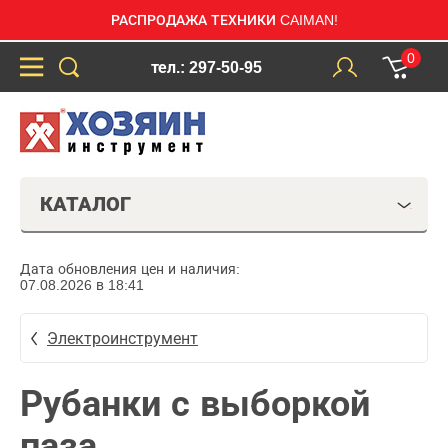
РАСПРОДАЖА ТЕХНИКИ CAIMAN!
0
тел.: 297-50-95
КАТАЛОГ
Дата обновления цен и наличия:
07.08.2026 в 18:41
Электроинструмент
Рубанки с выборкой
паза