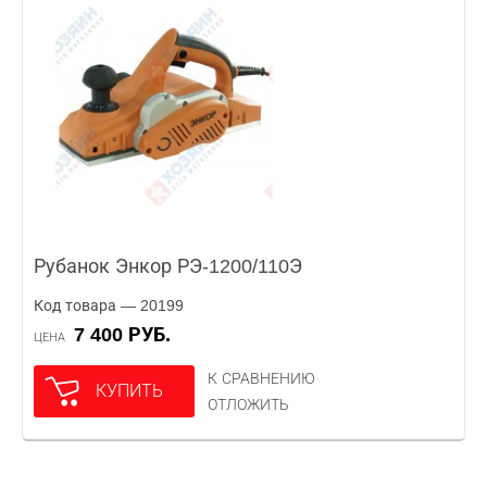
Рубанок Энкор РЭ-1200/110Э
Код товара — 20199
7 400 РУБ.
ЦЕНА
К СРАВНЕНИЮ
КУПИТЬ
ОТЛОЖИТЬ