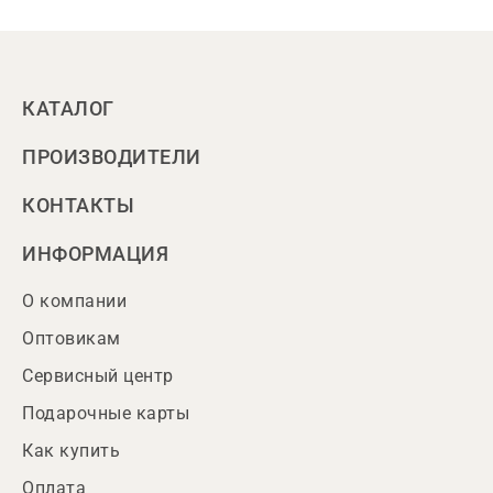
КАТАЛОГ
ПРОИЗВОДИТЕЛИ
КОНТАКТЫ
ИНФОРМАЦИЯ
О компании
Оптовикам
Сервисный центр
Подарочные карты
Как купить
Оплата