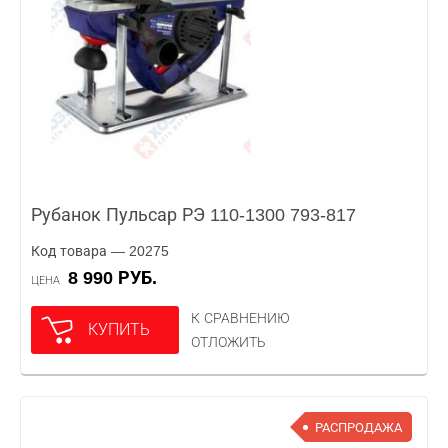
Рубанок Пульсар РЭ 110-1300 793-817
Код товара — 20275
8 990 РУБ.
ЦЕНА
К СРАВНЕНИЮ
КУПИТЬ
ОТЛОЖИТЬ
РАСПРОДАЖА