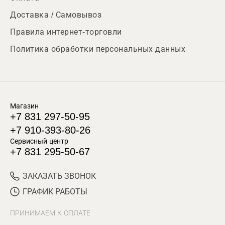
Доставка / Самовывоз
Правила интернет-торговли
Политика обработки персональных данных
Магазин
+7 831 297-50-95
+7 910-393-80-26
Сервисный центр
+7 831 295-50-67
ЗАКАЗАТЬ ЗВОНОК
ГРАФИК РАБОТЫ
ПРИНИМАЕМ К ОПЛАТЕ