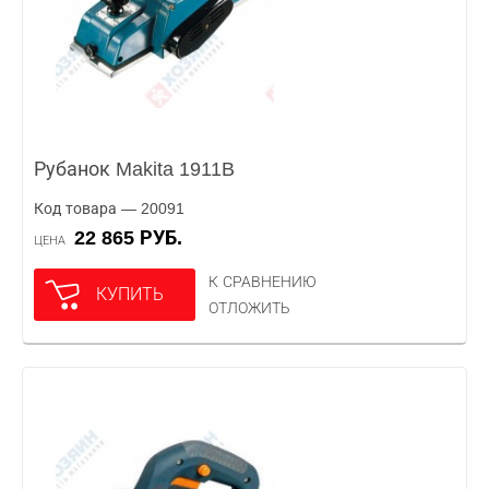
Рубанок Makita 1911B
Код товара — 20091
22 865 РУБ.
ЦЕНА
К СРАВНЕНИЮ
КУПИТЬ
ОТЛОЖИТЬ