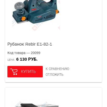
Рубанок Rebir E1-82-1
Код товара — 20099
6 130 РУБ.
ЦЕНА
К СРАВНЕНИЮ
КУПИТЬ
ОТЛОЖИТЬ