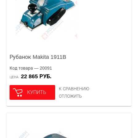
Рубанок Makita 1911B
Код товара — 20091
22 865 РУБ.
ЦЕНА
К СРАВНЕНИЮ
КУПИТЬ
ОТЛОЖИТЬ