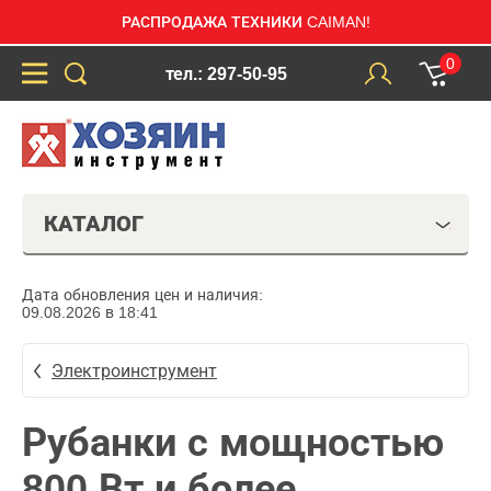
РАСПРОДАЖА ТЕХНИКИ CAIMAN!
0
тел.: 297-50-95
КАТАЛОГ
Дата обновления цен и наличия:
09.08.2026 в 18:41
Электроинструмент
Рубанки с мощностью
800 Вт и более