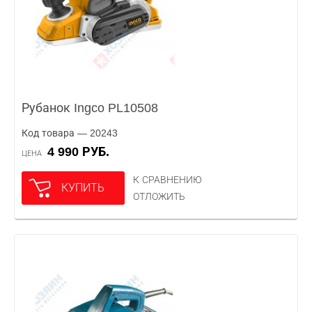
Рубанок Ingco PL10508
Код товара — 20243
4 990 РУБ.
ЦЕНА
К СРАВНЕНИЮ
КУПИТЬ
ОТЛОЖИТЬ