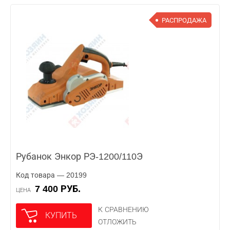
РАСПРОДАЖА
Рубанок Энкор РЭ-1200/110Э
Код товара — 20199
7 400 РУБ.
ЦЕНА
К СРАВНЕНИЮ
КУПИТЬ
ОТЛОЖИТЬ