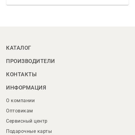
КАТАЛОГ
ПРОИЗВОДИТЕЛИ
КОНТАКТЫ
ИНФОРМАЦИЯ
О компании
Оптовикам
Сервисный центр
Подарочные карты