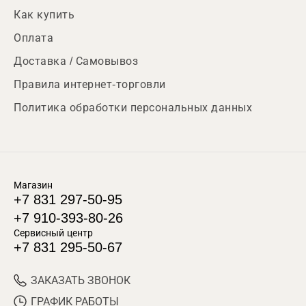
Как купить
Оплата
Доставка / Самовывоз
Правила интернет-торговли
Политика обработки персональных данных
Магазин
+7 831 297-50-95
+7 910-393-80-26
Сервисный центр
+7 831 295-50-67
ЗАКАЗАТЬ ЗВОНОК
ГРАФИК РАБОТЫ