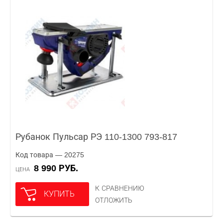
Рубанок Пульсар РЭ 110-1300 793-817
Код товара — 20275
8 990 РУБ.
ЦЕНА
К СРАВНЕНИЮ
КУПИТЬ
ОТЛОЖИТЬ