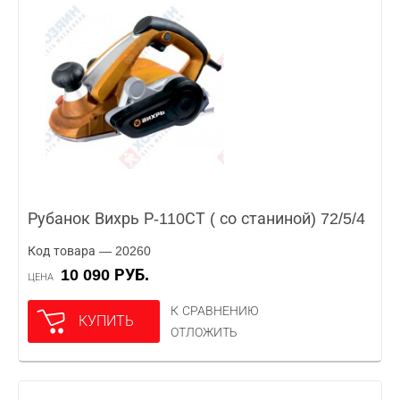
Рубанок Вихрь Р-110СТ ( со станиной) 72/5/4
Код товара — 20260
10 090 РУБ.
ЦЕНА
К СРАВНЕНИЮ
КУПИТЬ
ОТЛОЖИТЬ