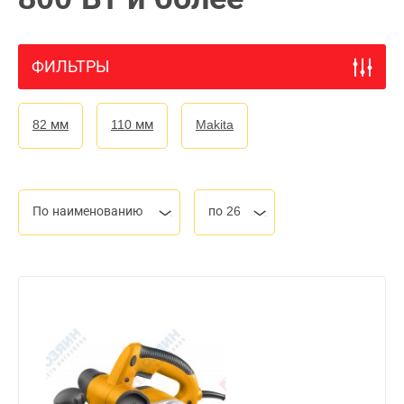
ФИЛЬТРЫ
82 мм
110 мм
Makita
По наименованию
по 26