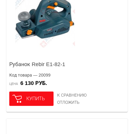
Рубанок Rebir E1-82-1
Код товара — 20099
6 130 РУБ.
ЦЕНА
К СРАВНЕНИЮ
КУПИТЬ
ОТЛОЖИТЬ