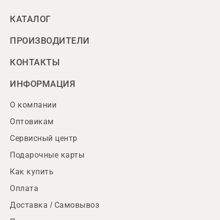
КАТАЛОГ
ПРОИЗВОДИТЕЛИ
КОНТАКТЫ
ИНФОРМАЦИЯ
О компании
Оптовикам
Сервисный центр
Подарочные карты
Как купить
Оплата
Доставка / Самовывоз