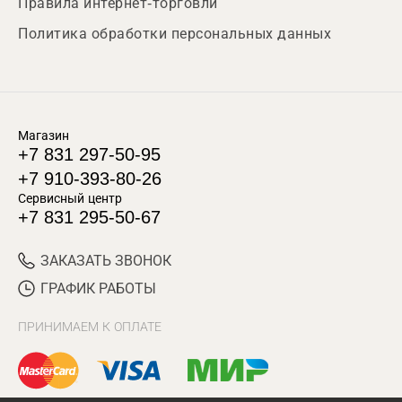
Правила интернет-торговли
Политика обработки персональных данных
Магазин
+7 831 297-50-95
+7 910-393-80-26
Сервисный центр
+7 831 295-50-67
ЗАКАЗАТЬ ЗВОНОК
ГРАФИК РАБОТЫ
ПРИНИМАЕМ К ОПЛАТЕ