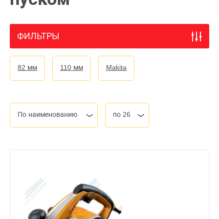
ФИЛЬТРЫ
82 мм
110 мм
Makita
По наименованию
по 26