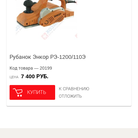
Рубанок Энкор РЭ-1200/110Э
Код товара — 20199
7 400 РУБ.
ЦЕНА
К СРАВНЕНИЮ
КУПИТЬ
ОТЛОЖИТЬ