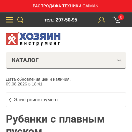
РАСПРОДАЖА ТЕХНИКИ CAIMAN!
0
тел.: 297-50-95
КАТАЛОГ
Дата обновления цен и наличия:
09.08.2026 в 18:41
Электроинструмент
Рубанки с плавным
пуском