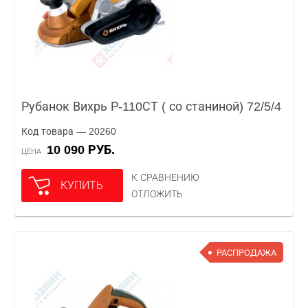
Рубанок Вихрь Р-110СТ ( со станиной) 72/5/4
Код товара — 20260
10 090 РУБ.
ЦЕНА
К СРАВНЕНИЮ
КУПИТЬ
ОТЛОЖИТЬ
РАСПРОДАЖА