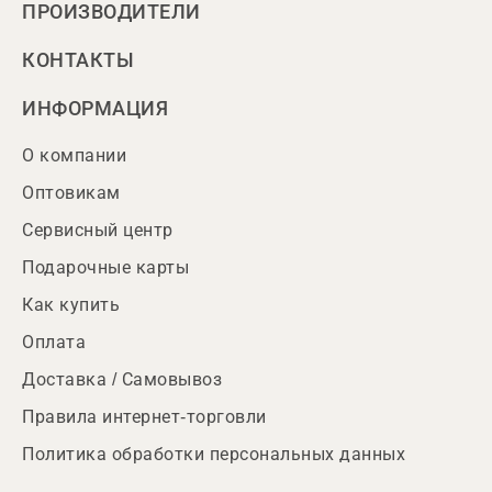
ПРОИЗВОДИТЕЛИ
КОНТАКТЫ
ИНФОРМАЦИЯ
О компании
Оптовикам
Сервисный центр
Подарочные карты
Как купить
Оплата
Доставка / Самовывоз
Правила интернет-торговли
Политика обработки персональных данных