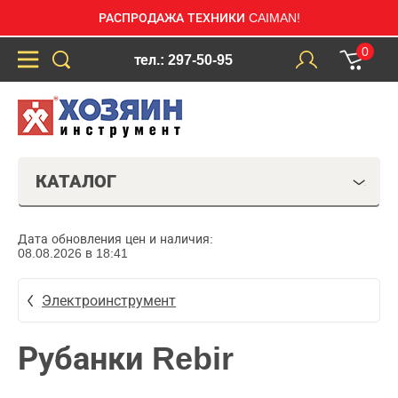
РАСПРОДАЖА ТЕХНИКИ CAIMAN!
0
тел.: 297-50-95
КАТАЛОГ
Дата обновления цен и наличия:
08.08.2026 в 18:41
Электроинструмент
Рубанки Rebir