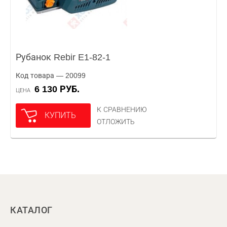
Рубанок Rebir E1-82-1
Код товара — 20099
6 130 РУБ.
ЦЕНА
К СРАВНЕНИЮ
КУПИТЬ
ОТЛОЖИТЬ
КАТАЛОГ