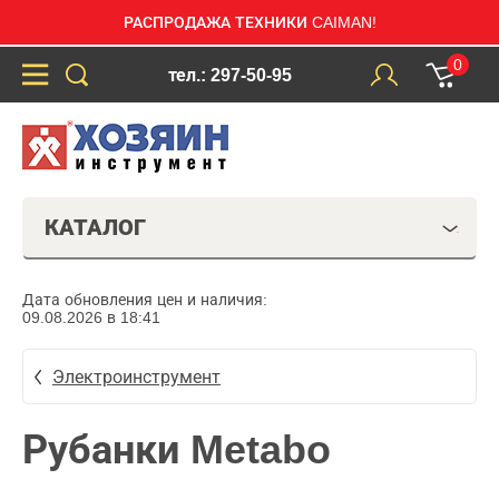
РАСПРОДАЖА ТЕХНИКИ CAIMAN!
0
тел.: 297-50-95
КАТАЛОГ
Дата обновления цен и наличия:
09.08.2026 в 18:41
Электроинструмент
Рубанки Metabo