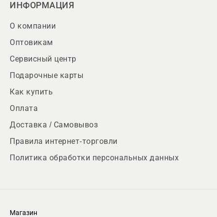
ИНФОРМАЦИЯ
О компании
Оптовикам
Сервисный центр
Подарочные карты
Как купить
Оплата
Доставка / Самовывоз
Правила интернет-торговли
Политика обработки персональных данных
Магазин