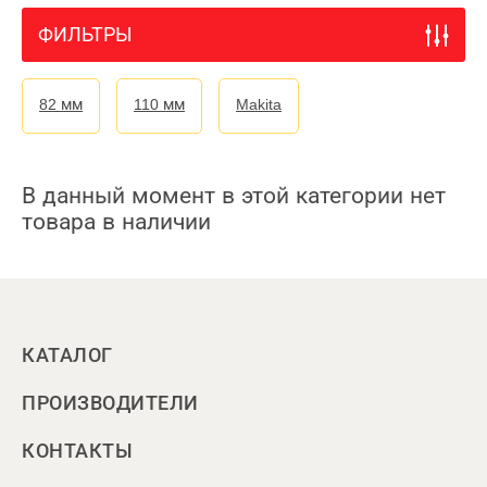
ФИЛЬТРЫ
82 мм
110 мм
Makita
В данный момент в этой категории нет
товара в наличии
КАТАЛОГ
ПРОИЗВОДИТЕЛИ
КОНТАКТЫ