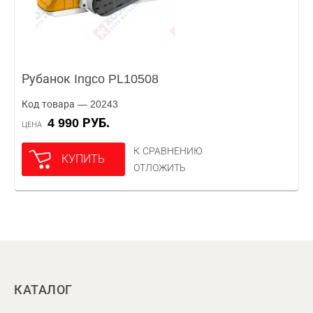
Рубанок Ingco PL10508
Код товара — 20243
4 990 РУБ.
ЦЕНА
К СРАВНЕНИЮ
КУПИТЬ
ОТЛОЖИТЬ
КАТАЛОГ