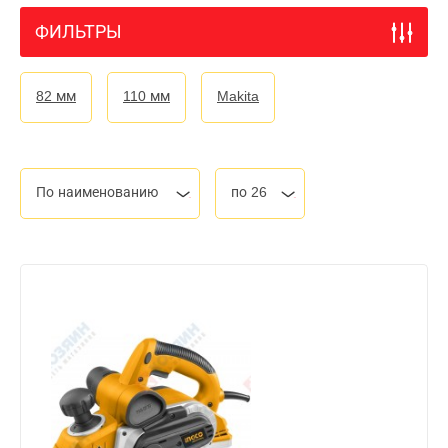
ФИЛЬТРЫ
82 мм
110 мм
Makita
По наименованию
по 26