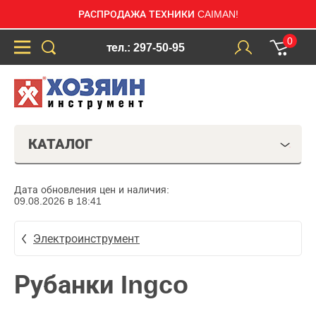
РАСПРОДАЖА ТЕХНИКИ CAIMAN!
0
тел.: 297-50-95
КАТАЛОГ
Дата обновления цен и наличия:
09.08.2026 в 18:41
Электроинструмент
Рубанки Ingco