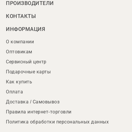
ПРОИЗВОДИТЕЛИ
КОНТАКТЫ
ИНФОРМАЦИЯ
О компании
Оптовикам
Сервисный центр
Подарочные карты
Как купить
Оплата
Доставка / Самовывоз
Правила интернет-торговли
Политика обработки персональных данных