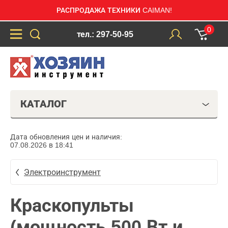
РАСПРОДАЖА ТЕХНИКИ CAIMAN!
0
тел.: 297-50-95
КАТАЛОГ
Дата обновления цен и наличия:
07.08.2026 в 18:41
Электроинструмент
Краскопульты
(мощность 500 Вт и