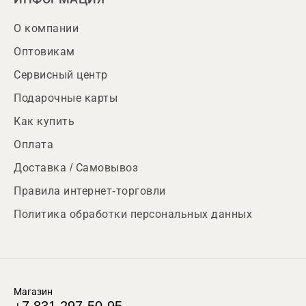
О компании
Оптовикам
Сервисный центр
Подарочные карты
Как купить
Оплата
Доставка / Самовывоз
Правила интернет-торговли
Политика обработки персональных данных
Магазин