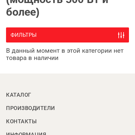
более)
ФИЛЬТРЫ
В данный момент в этой категории нет
товара в наличии
КАТАЛОГ
ПРОИЗВОДИТЕЛИ
КОНТАКТЫ
ИНФОРМАЦИЯ