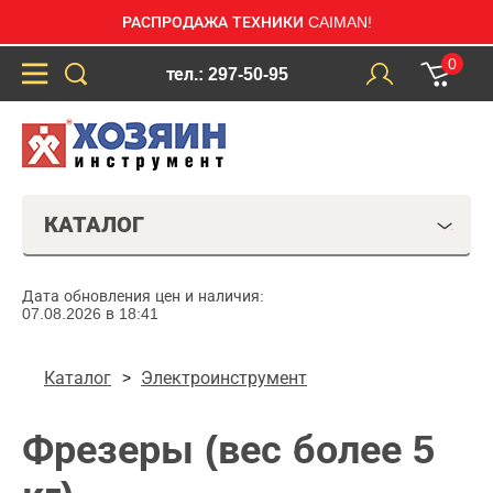
РАСПРОДАЖА ТЕХНИКИ CAIMAN!
0
тел.: 297-50-95
КАТАЛОГ
Дата обновления цен и наличия:
07.08.2026 в 18:41
Каталог
Электроинструмент
Фрезеры (вес более 5