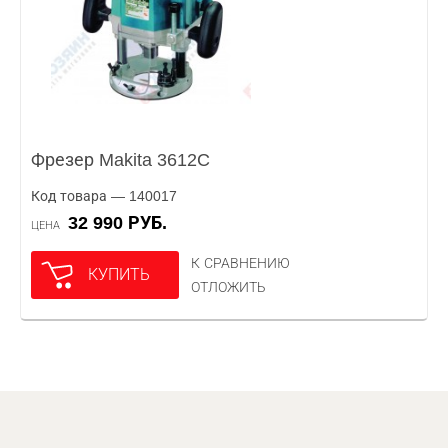
Фрезер Makita 3612C
Код товара — 140017
32 990 РУБ.
ЦЕНА
К СРАВНЕНИЮ
КУПИТЬ
ОТЛОЖИТЬ