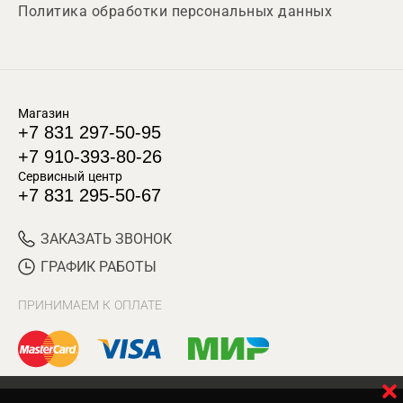
Политика обработки персональных данных
Магазин
+7 831 297-50-95
+7 910-393-80-26
Сервисный центр
+7 831 295-50-67
ЗАКАЗАТЬ ЗВОНОК
ГРАФИК РАБОТЫ
ПРИНИМАЕМ К ОПЛАТЕ