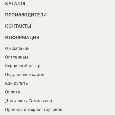
КАТАЛОГ
ПРОИЗВОДИТЕЛИ
КОНТАКТЫ
ИНФОРМАЦИЯ
О компании
Оптовикам
Сервисный центр
Подарочные карты
Как купить
Оплата
Доставка / Самовывоз
Правила интернет-торговли