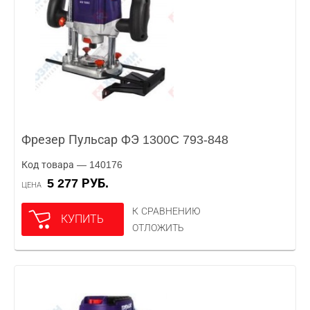
Фрезер Пульсар ФЭ 1300C 793-848
Код товара — 140176
5 277 РУБ.
ЦЕНА
К СРАВНЕНИЮ
КУПИТЬ
ОТЛОЖИТЬ