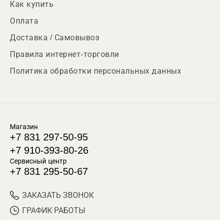
Как купить
Оплата
Доставка / Самовывоз
Правила интернет-торговли
Политика обработки персональных данных
Магазин
+7 831 297-50-95
+7 910-393-80-26
Сервисный центр
+7 831 295-50-67
ЗАКАЗАТЬ ЗВОНОК
ГРАФИК РАБОТЫ