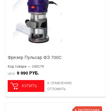
Фрезер Пульсар ФЭ 700C
Код товара — 140179
9 990 РУБ.
ЦЕНА
К СРАВНЕНИЮ
КУПИТЬ
ОТЛОЖИТЬ
РАСПРОДАЖА