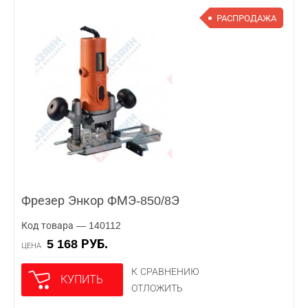
РАСПРОДАЖА
Фрезер Энкор ФМЭ-850/8Э
Код товара — 140112
5 168 РУБ.
ЦЕНА
К СРАВНЕНИЮ
КУПИТЬ
ОТЛОЖИТЬ