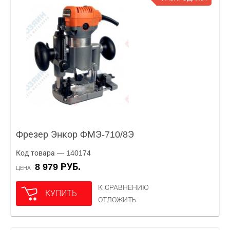
Фрезер Энкор ФМЭ-710/8Э
Код товара — 140174
8 979 РУБ.
ЦЕНА
К СРАВНЕНИЮ
КУПИТЬ
ОТЛОЖИТЬ