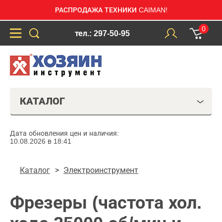
РАСПРОДАЖА ТЕХНИКИ CAIMAN!
0
тел.: 297-50-95
КАТАЛОГ
Дата обновления цен и наличия:
10.08.2026 в 18:41
Каталог
Электроинструмент
Фрезеры (частота хол.