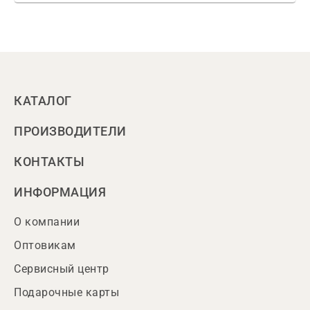
КАТАЛОГ
ПРОИЗВОДИТЕЛИ
КОНТАКТЫ
ИНФОРМАЦИЯ
О компании
Оптовикам
Сервисный центр
Подарочные карты