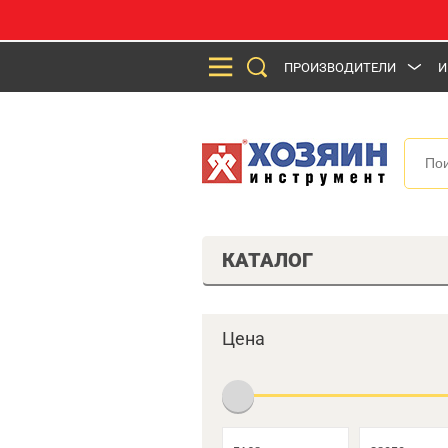
ПРОИЗВОДИТЕЛИ
И
КАТАЛОГ
Цена