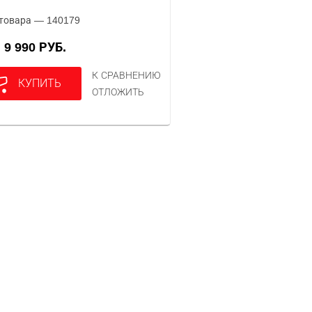
товара — 140179
9 990 РУБ.
А
К СРАВНЕНИЮ
КУПИТЬ
ОТЛОЖИТЬ