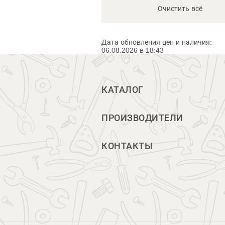
Очистить всё
Дата обновления цен и наличия:
06.08.2026 в 18:43
КАТАЛОГ
ПРОИЗВОДИТЕЛИ
КОНТАКТЫ