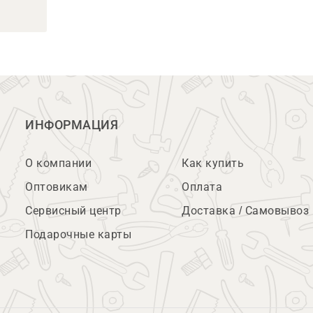
ИНФОРМАЦИЯ
О компании
Как купить
Оптовикам
Оплата
Сервисный центр
Доставка / Самовывоз
Подарочные карты