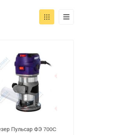
зер Пульсар ФЭ 700C