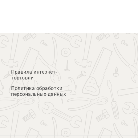
Правила интернет-
торговли
Политика обработки
персональных данных