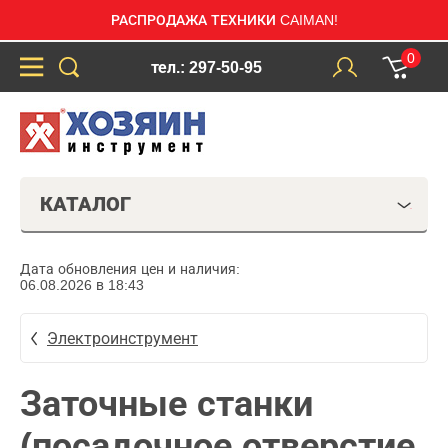
РАСПРОДАЖА ТЕХНИКИ CAIMAN!
0
тел.: 297-50-95
КАТАЛОГ
Дата обновления цен и наличия:
06.08.2026 в 18:43
Электроинструмент
Заточные станки
(посадочное отверстие