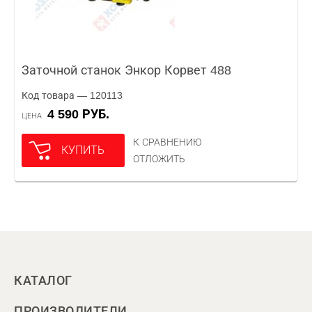
Заточной станок Энкор Корвет 488
Код товара — 120113
4 590 РУБ.
ЦЕНА
К СРАВНЕНИЮ
КУПИТЬ
ОТЛОЖИТЬ
КАТАЛОГ
ПРОИЗВОДИТЕЛИ