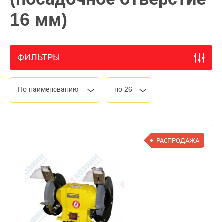
16 мм)
ФИЛЬТРЫ
По наименованию
по 26
РАСПРОДАЖА