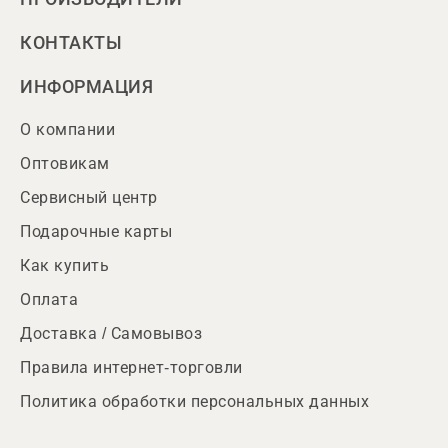
КОНТАКТЫ
ИНФОРМАЦИЯ
О компании
Оптовикам
Сервисный центр
Подарочные карты
Как купить
Оплата
Доставка / Самовывоз
Правила интернет-торговли
Политика обработки персональных данных